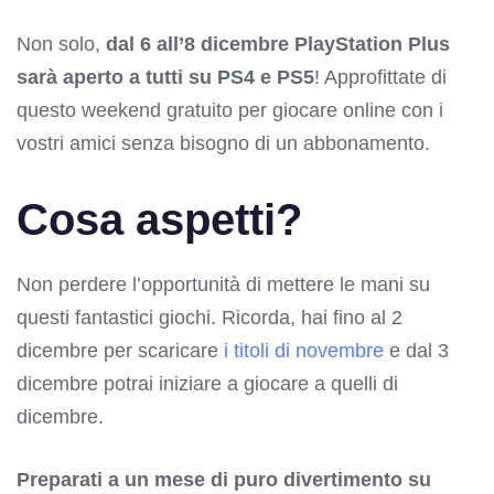
Non solo,
dal 6 all’8 dicembre PlayStation Plus
sarà aperto a tutti su PS4 e PS5
! Approfittate di
questo weekend gratuito per giocare online con i
vostri amici senza bisogno di un abbonamento.
Cosa aspetti?
Non perdere l’opportunità di mettere le mani su
questi fantastici giochi. Ricorda, hai fino al 2
dicembre per scaricare
i titoli di novembre
e dal 3
dicembre potrai iniziare a giocare a quelli di
dicembre.
Preparati a un mese di puro divertimento su