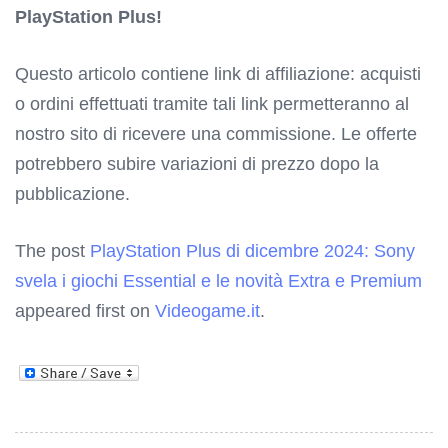
PlayStation Plus!
Questo articolo contiene link di affiliazione: acquisti
o ordini effettuati tramite tali link permetteranno al
nostro sito di ricevere una commissione. Le offerte
potrebbero subire variazioni di prezzo dopo la
pubblicazione.
The post
PlayStation Plus di dicembre 2024: Sony
svela i giochi Essential e le novità Extra e Premium
appeared first on
Videogame.it
.