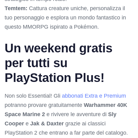
Temtem:
Cattura creature uniche, personalizza il
tuo personaggio e esplora un mondo fantastico in
questo MMORPG ispirato a Pokémon.
Un weekend gratis
per tutti su
PlayStation Plus!
Non solo Essential! Gli
abbonati Extra e Premium
potranno provare gratuitamente
Warhammer 40K
Space Marine 2
e rivivere le avventure di
Sly
Cooper
e
Jak & Daxter
grazie ai classici
PlayStation 2 che entrano a far parte del catalogo.