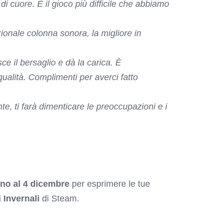
di cuore. È il gioco più difficile che abbiamo
ionale colonna sonora, la migliore in
sce il bersaglio e dà la carica. È
alità. Complimenti per averci fatto
e, ti farà dimenticare le preoccupazioni e i
ino al 4 dicembre
per esprimere le tue
 Invernali
di Steam.