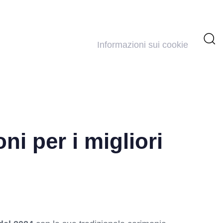
Informazioni sui cookie
i per i migliori