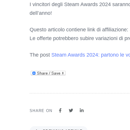
I vincitori degli Steam Awards 2024 saranno
dell’anno!
Questo articolo contiene link di affiliazione:
Le offerte potrebbero subire variazioni di p
The post
Steam Awards 2024: partono le vot
SHARE ON