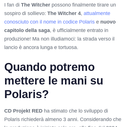
I fan di
The Witcher
possono finalmente tirare un
sospiro di sollievo:
The Witcher 4
,
attualmente
conosciuto con il nome in codice Polaris
e
nuovo
capitolo della saga
, è ufficialmente entrato in
produzione! Ma non illudiamoci: la strada verso il
lancio è ancora lunga e tortuosa.
Quando potremo
mettere le mani su
Polaris?
CD Projekt RED
ha stimato che lo sviluppo di
Polaris richiederà almeno 3 anni. Considerando che