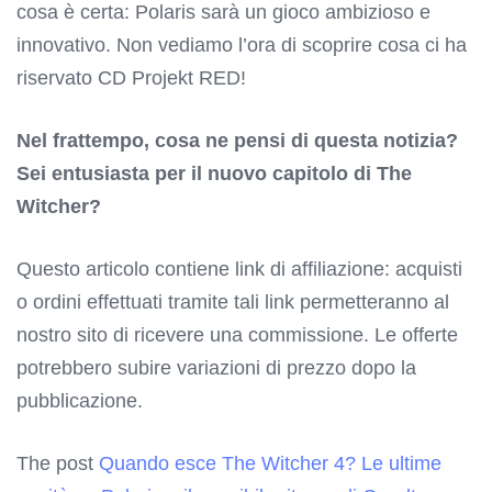
cosa è certa: Polaris sarà un gioco ambizioso e
innovativo. Non vediamo l’ora di scoprire cosa ci ha
riservato CD Projekt RED!
Nel frattempo, cosa ne pensi di questa notizia?
Sei entusiasta per il nuovo capitolo di The
Witcher?
Questo articolo contiene link di affiliazione: acquisti
o ordini effettuati tramite tali link permetteranno al
nostro sito di ricevere una commissione. Le offerte
potrebbero subire variazioni di prezzo dopo la
pubblicazione.
The post
Quando esce The Witcher 4? Le ultime