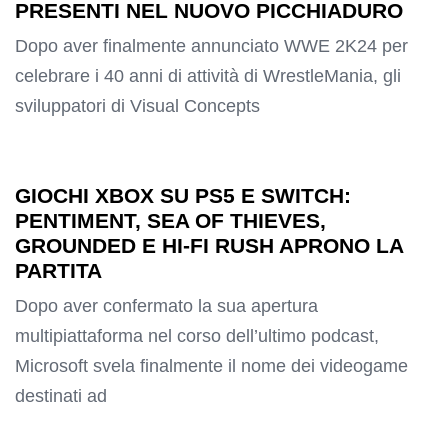
PRESENTI NEL NUOVO PICCHIADURO
Dopo aver finalmente annunciato WWE 2K24 per
celebrare i 40 anni di attività di WrestleMania, gli
sviluppatori di Visual Concepts
GIOCHI XBOX SU PS5 E SWITCH:
PENTIMENT, SEA OF THIEVES,
GROUNDED E HI-FI RUSH APRONO LA
PARTITA
Dopo aver confermato la sua apertura
multipiattaforma nel corso dell’ultimo podcast,
Microsoft svela finalmente il nome dei videogame
destinati ad