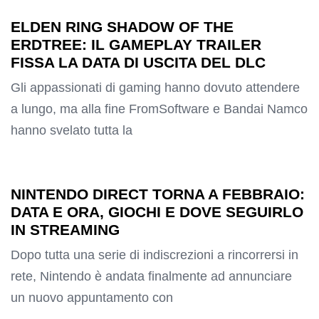
ELDEN RING SHADOW OF THE
ERDTREE: IL GAMEPLAY TRAILER
FISSA LA DATA DI USCITA DEL DLC
Gli appassionati di gaming hanno dovuto attendere
a lungo, ma alla fine FromSoftware e Bandai Namco
hanno svelato tutta la
NINTENDO DIRECT TORNA A FEBBRAIO:
DATA E ORA, GIOCHI E DOVE SEGUIRLO
IN STREAMING
Dopo tutta una serie di indiscrezioni a rincorrersi in
rete, Nintendo è andata finalmente ad annunciare
un nuovo appuntamento con