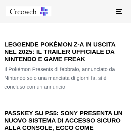
Tog
navi
LEGGENDE POKÉMON Z-A IN USCITA
NEL 2025: IL TRAILER UFFICIALE DA
NINTENDO E GAME FREAK
Il Pokémon Presents di febbraio, annunciato da
Nintendo solo una manciata di giorni fa, si è
concluso con un annuncio
PASSKEY SU PS5: SONY PRESENTA UN
NUOVO SISTEMA DI ACCESSO SICURO
ALLA CONSOLE, ECCO COME