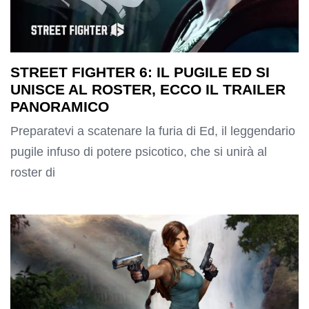
STREET FIGHTER 6: IL PUGILE ED SI
UNISCE AL ROSTER, ECCO IL TRAILER
PANORAMICO
Preparatevi a scatenare la furia di Ed, il leggendario
pugile infuso di potere psicotico, che si unirà al
roster di