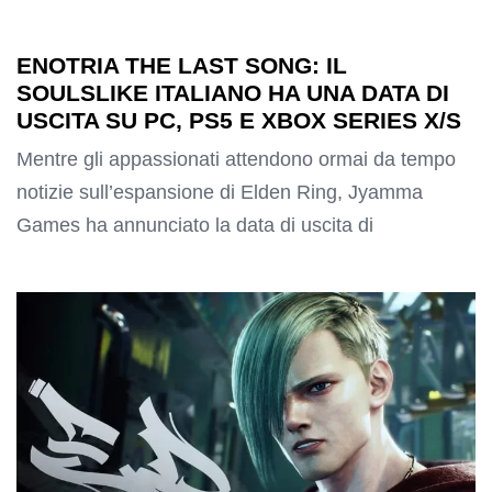
ENOTRIA THE LAST SONG: IL
SOULSLIKE ITALIANO HA UNA DATA DI
USCITA SU PC, PS5 E XBOX SERIES X/S
Mentre gli appassionati attendono ormai da tempo
notizie sull’espansione di Elden Ring, Jyamma
Games ha annunciato la data di uscita di