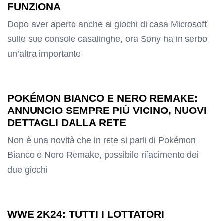
FUNZIONA
Dopo aver aperto anche ai giochi di casa Microsoft
sulle sue console casalinghe, ora Sony ha in serbo
un’altra importante
POKÉMON BIANCO E NERO REMAKE:
ANNUNCIO SEMPRE PIÙ VICINO, NUOVI
DETTAGLI DALLA RETE
Non è una novità che in rete si parli di Pokémon
Bianco e Nero Remake, possibile rifacimento dei
due giochi
WWE 2K24: TUTTI I LOTTATORI