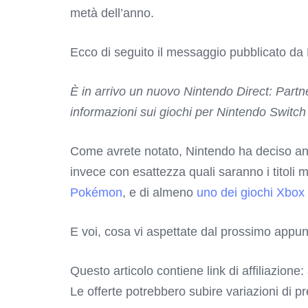
metà dell’anno.
Ecco di seguito il messaggio pubblicato da N
È in arrivo un nuovo Nintendo Direct: Part
informazioni sui giochi per Nintendo Switch 
Come avrete notato, Nintendo ha deciso anche
invece con esattezza quali saranno i titoli 
Pokémon
, e di almeno
uno dei giochi Xbox 
E voi, cosa vi aspettate dal prossimo appu
Questo articolo contiene link di affiliazione:
Le offerte potrebbero subire variazioni di p