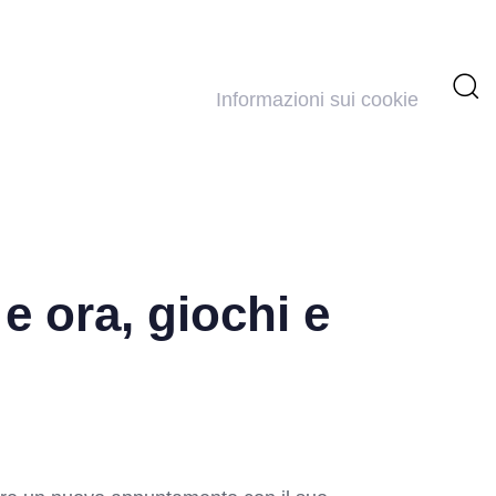
Informazioni sui cookie
e ora, giochi e