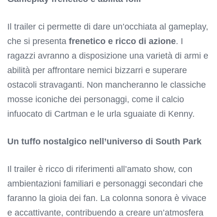
Il trailer ci permette di dare un’occhiata al gameplay,
che si presenta
frenetico e ricco di azione
. I
ragazzi avranno a disposizione una varietà di armi e
abilità per affrontare nemici bizzarri e superare
ostacoli stravaganti. Non mancheranno le classiche
mosse iconiche dei personaggi, come il calcio
infuocato di Cartman e le urla sguaiate di Kenny.
Un tuffo nostalgico nell’universo di South Park
Il trailer è ricco di riferimenti all’amato show, con
ambientazioni familiari e personaggi secondari che
faranno la gioia dei fan. La colonna sonora è vivace
e accattivante, contribuendo a creare un’atmosfera