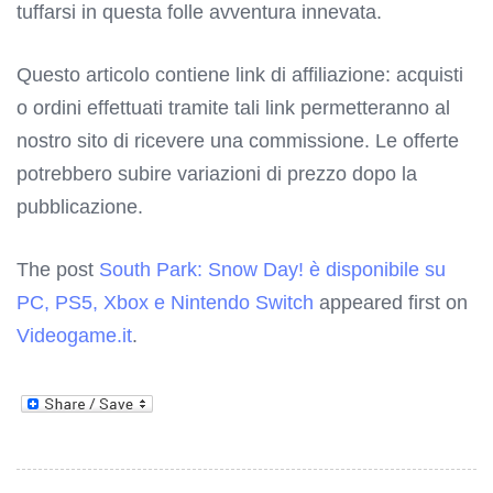
tuffarsi in questa folle avventura innevata.
Questo articolo contiene link di affiliazione: acquisti
o ordini effettuati tramite tali link permetteranno al
nostro sito di ricevere una commissione. Le offerte
potrebbero subire variazioni di prezzo dopo la
pubblicazione.
The post
South Park: Snow Day! è disponibile su
PC, PS5, Xbox e Nintendo Switch
appeared first on
Videogame.it
.