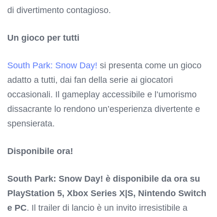
di divertimento contagioso.
Un gioco per tutti
South Park: Snow Day!
si presenta come un gioco
adatto a tutti, dai fan della serie ai giocatori
occasionali. Il gameplay accessibile e l’umorismo
dissacrante lo rendono un’esperienza divertente e
spensierata.
Disponibile ora!
South Park: Snow Day! è disponibile da ora su
PlayStation 5, Xbox Series X|S, Nintendo Switch
e PC
. Il trailer di lancio è un invito irresistibile a