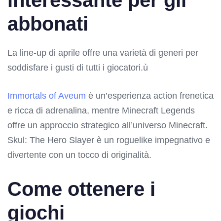
abbonati
La line-up di aprile offre una varietà di generi per
soddisfare i gusti di tutti i giocatori.ù
Immortals of Aveum
è un’esperienza action frenetica
e ricca di adrenalina, mentre Minecraft Legends
offre un approccio strategico all’universo Minecraft.
Skul: The Hero Slayer è un roguelike impegnativo e
divertente con un tocco di originalità.
Come ottenere i
giochi