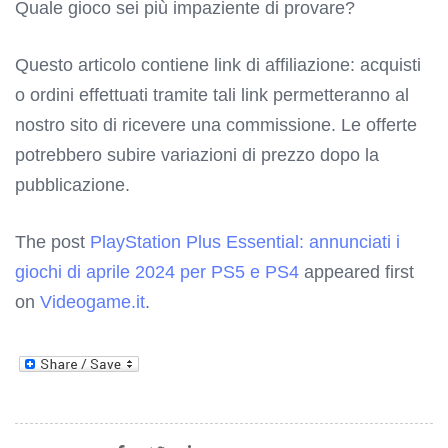
Quale gioco sei più impaziente di provare?
Questo articolo contiene link di affiliazione: acquisti
o ordini effettuati tramite tali link permetteranno al
nostro sito di ricevere una commissione. Le offerte
potrebbero subire variazioni di prezzo dopo la
pubblicazione.
The post
PlayStation Plus Essential: annunciati i
giochi di aprile 2024 per PS5 e PS4
appeared first
on
Videogame.it
.