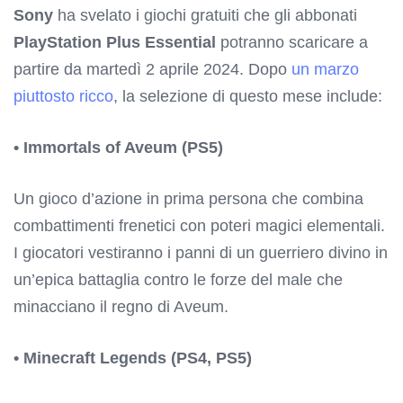
Sony
ha svelato i giochi gratuiti che gli abbonati
PlayStation Plus Essential
potranno scaricare a
partire da martedì 2 aprile 2024. Dopo
un marzo
piuttosto ricco
, la selezione di questo mese include:
• Immortals of Aveum (PS5)
Un gioco d’azione in prima persona che combina
combattimenti frenetici con poteri magici elementali.
I giocatori vestiranno i panni di un guerriero divino in
un’epica battaglia contro le forze del male che
minacciano il regno di Aveum.
• Minecraft Legends (PS4, PS5)