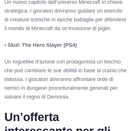
Un nuovo capitolo dell’universo Minecraft in chiave
strategica. I giocatori dovranno guidare un esercito
di creature iconiche in epiche battaglie per difendere
il mondo di Minecraft da un’invasione di piglin.
• Skul: The Hero Slayer (PS4)
Un roguelike d’azione con protagonista un teschio
che può cambiare le sue abilità in base al cranio che
indossa. I giocatori dovranno affrontare orde di
nemici in dungeon proceduralmente generati per
salvare il regno di Demonia.
Un’offerta
interessante per gli