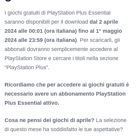
I giochi gratuiti di PlayStation Plus Essential
saranno disponibili per il download
dal 2 aprile
2024 alle 00:01 (ora italiana) fino al 1° maggio
2024 alle 23:59 (ora italiana)
. Per scaricarli, gli
abbonati dovranno semplicemente accedere al
PlayStation Store e cercare i titoli nella sezione
“PlayStation Plus”.
Ricordiamo che per accedere ai giochi gratuiti è
necessario avere un abbonamento PlayStation
Plus Essential attivo.
Cosa ne pensi dei giochi di aprile?
La selezione
di questo mese ha soddisfatto le tue aspettative?