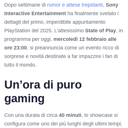
Dopo settimane di
rumor e attese trepidanti
,
Sony
Interactive Entertainment
ha finalmente svelato i
dettagli del primo, imperdibile appuntamento
PlayStation del 2025. L’attesissimo
State of Play
, in
programma per oggi,
mercoledì 12 febbraio alle
ore 23:00
, si preannuncia come un evento ricco di
sorprese e novità destinate a far impazzire i fan di
tutto il mondo.
Un’ora di puro
gaming
Con una durata di circa
40 minuti
, lo showcase si
configura come uno dei più lunghi degli ultimi tempi,