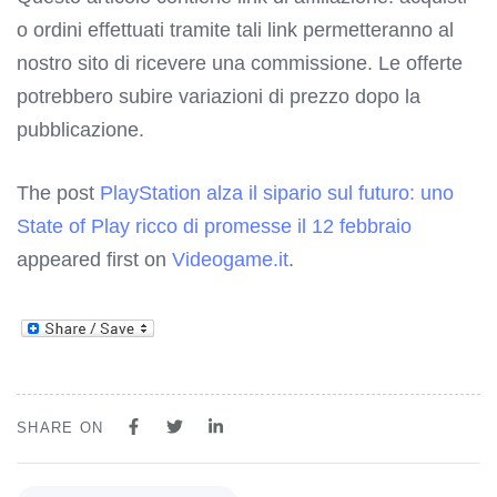
o ordini effettuati tramite tali link permetteranno al
nostro sito di ricevere una commissione. Le offerte
potrebbero subire variazioni di prezzo dopo la
pubblicazione.
The post
PlayStation alza il sipario sul futuro: uno
State of Play ricco di promesse il 12 febbraio
appeared first on
Videogame.it
.
SHARE ON