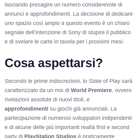
lasciando presagire un numero considerevole di
annunci e approfondimenti. La decisione di dedicare
uno spazio così ampio a questo evento è un chiaro
segnale dell’intenzione di Sony di stupire il pubblico
e di svelare le carte in tavola per i prossimi mesi.
Cosa aspettarsi?
Secondo le prime indiscrezioni, lo State of Play sarà
caratterizzato da un mix di
World Premiere
, ovvero
rivelazioni assolute di nuovi titoli, e
approfondimenti
su giochi già annunciati. La
partecipazione di numerosi sviluppatori indipendenti
e di alcune delle più importanti realtà first e second
party di
PlayStation Studios
è praticamente