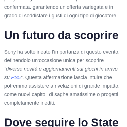
confermata, garantendo un’offerta variegata e in
grado di soddisfare i gusti di ogni tipo di giocatore.
Un futuro da scoprire
Sony ha sottolineato l’importanza di questo evento,
definendolo un’occasione unica per scoprire
“diverse novità e aggiornamenti sui giochi in arrivo
su
PS5
“
. Questa affermazione lascia intuire che
potremmo assistere a rivelazioni di grande impatto,
come nuovi capitoli di saghe amatissime o progetti
completamente inediti.
Dove seguire lo State