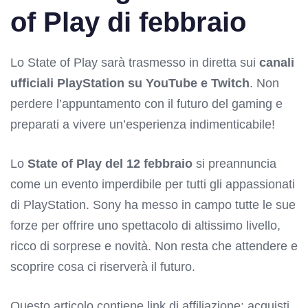
of Play di febbraio
Lo State of Play sarà trasmesso in diretta sui
canali
ufficiali PlayStation su YouTube e Twitch
. Non
perdere l’appuntamento con il futuro del gaming e
preparati a vivere un’esperienza indimenticabile!
Lo
State of Play del 12 febbraio
si preannuncia
come un evento imperdibile per tutti gli appassionati
di PlayStation. Sony ha messo in campo tutte le sue
forze per offrire uno spettacolo di altissimo livello,
ricco di sorprese e novità. Non resta che attendere e
scoprire cosa ci riserverà il futuro.
Questo articolo contiene link di affiliazione: acquisti