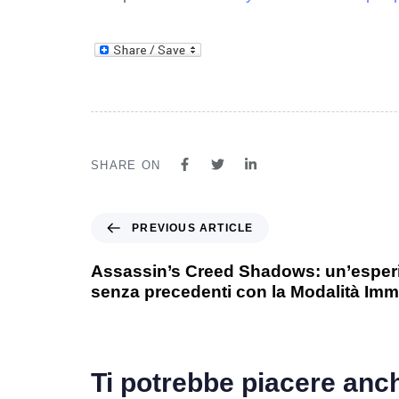
SHARE ON
PREVIOUS ARTICLE
Assassin’s Creed Shadows: un’esperi
senza precedenti con la Modalità Imm
Ti potrebbe piacere anc