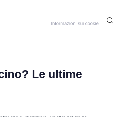
Informazioni sui cookie
cino? Le ultime