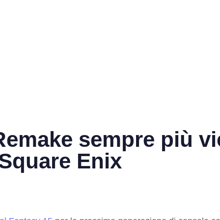
 Remake sempre più vi
 Square Enix