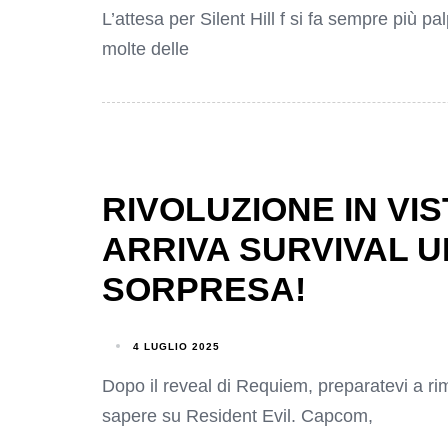
L’attesa per Silent Hill f si fa sempre più p
molte delle
RIVOLUZIONE IN VIS
ARRIVA SURVIVAL U
SORPRESA!
4 LUGLIO 2025
Dopo il reveal di Requiem, preparatevi a ri
sapere su Resident Evil. Capcom,