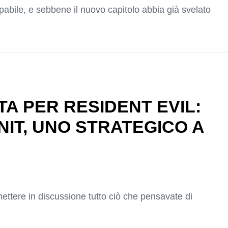
alpabile, e sebbene il nuovo capitolo abbia già svelato
TA PER RESIDENT EVIL:
NIT, UNO STRATEGICO A
mettere in discussione tutto ciò che pensavate di