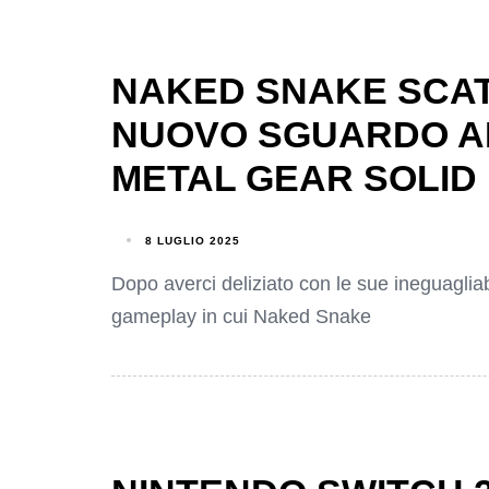
NAKED SNAKE SCAT
NUOVO SGUARDO AL
METAL GEAR SOLID
8 LUGLIO 2025
Dopo averci deliziato con le sue ineguagliabi
gameplay in cui Naked Snake