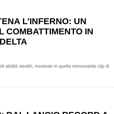
ENA L’INFERNO: UN
 COMBATTIMENTO IN
 DELTA
li abilità stealth, mostrate in quella memorabile clip di