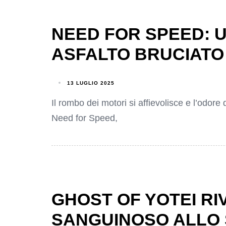
NEED FOR SPEED: U
ASFALTO BRUCIATO 
13 LUGLIO 2025
Il rombo dei motori si affievolisce e l’odore 
Need for Speed,
GHOST OF YOTEI RI
SANGUINOSO ALLO 