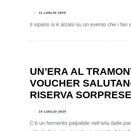
11 LUGLIO 2025
Il sipario si è alzato su un evento che i fa
UN’ERA AL TRAMONT
VOUCHER SALUTANO
RISERVA SORPRESE
10 LUGLIO 2025
C’è un fermento palpabile nell’aria dalle par