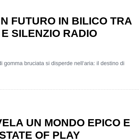
N FUTURO IN BILICO TRA
E SILENZIO RADIO
di gomma bruciata si disperde nell’aria: il destino di
VELA UN MONDO EPICO E
STATE OF PLAY