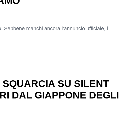
IAMO
o. Sebbene manchi ancora l’annuncio ufficiale, i
I SQUARCIA SU SILENT
ORI DAL GIAPPONE DEGLI