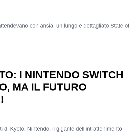
n attendevano con ansia, un lungo e dettagliato State of
O: I NINTENDO SWITCH
, MA IL FUTURO
!
ti di Kyoto. Nintendo, il gigante dell’intrattenimento