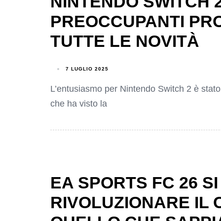
NINTENDO SWITCH 2
PREOCCUPANTI PRO
TUTTE LE NOVITÀ
7 LUGLIO 2025
L’entusiasmo per Nintendo Switch 2 è stato 
che ha visto la
EA SPORTS FC 26 S
RIVOLUZIONARE IL 