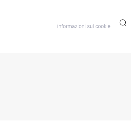
Informazioni sui cookie