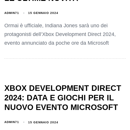
ADMIN71
15 GENNAIO 2024
Ormai è ufficiale, Indiana Jones sarà uno dei
protagonisti dell’Xbox Development Direct 2024,
evento annunciato da poche ore da Microsoft
XBOX DEVELOPMENT DIRECT
2024: DATA E GIOCHI PER IL
NUOVO EVENTO MICROSOFT
ADMIN71
15 GENNAIO 2024