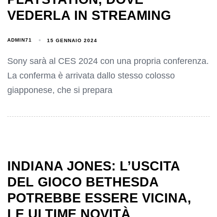
VEDERLA IN STREAMING
ADMIN71
15 GENNAIO 2024
Sony sarà al CES 2024 con una propria conferenza.
La conferma è arrivata dallo stesso colosso
giapponese, che si prepara
INDIANA JONES: L’USCITA
DEL GIOCO BETHESDA
POTREBBE ESSERE VICINA,
LE ULTIME NOVITÀ