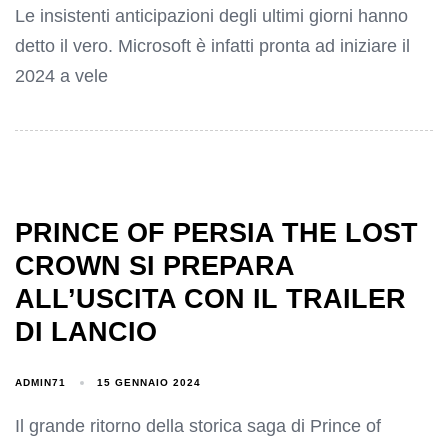
Le insistenti anticipazioni degli ultimi giorni hanno
detto il vero. Microsoft è infatti pronta ad iniziare il
2024 a vele
PRINCE OF PERSIA THE LOST
CROWN SI PREPARA
ALL’USCITA CON IL TRAILER
DI LANCIO
ADMIN71
15 GENNAIO 2024
Il grande ritorno della storica saga di Prince of