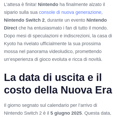
L’attesa è finita!
Nintendo
ha finalmente alzato il
sipario sulla sua
console di nuova generazione
,
Nintendo Switch 2
, durante un evento
Nintendo
Direct
che ha entusiasmato i fan di tutto il mondo.
Dopo mesi di speculazioni e indiscrezioni, la casa di
Kyoto ha rivelato ufficialmente la sua prossima
mossa nel panorama videoludico, promettendo
un’esperienza di gioco evoluta e ricca di novità.
La data di uscita e il
costo della Nuova Era
Il giorno segnato sul calendario per l’arrivo di
Nintendo Switch 2 è il
5 giugno 2025
. Questa data,