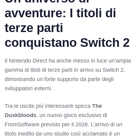
avventure: I titoli di
terze parti
conquistano Switch 2
Il Nintendo Direct ha anche messo in luce un’ampia
gamma di titoli di terze parti in arrivo su Switch 2,
dimostrando un forte supporto da parte degli
sviluppatori esterni.
Tra le uscite più interessanti spicca
The
Duskbloods
, un nuovo gioco esclusivo di
FromSoftware previsto per il 2026. L’arrivo di un
titolo inedito da uno studio così acclamato è un