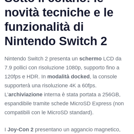
novità tecniche e le
funzionalità di
Nintendo Switch 2
Nintendo Switch 2 presenta un
schermo
LCD da
7.9 pollici con risoluzione 1080p, supporto fino a
120fps e HDR. In
modalità docked
, la console
supporterà una risoluzione 4K a 60fps.
L’
archiviazione
interna è stata portata a 256GB,
espandibile tramite schede MicroSD Express (non
compatibili con le MicroSD standard).
I
Joy-Con 2
presentano un aggancio magnetico,