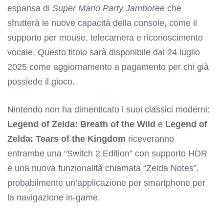
espansa di
Super Mario Party Jamboree
che
sfrutterà le nuove capacità della console, come il
supporto per mouse, telecamera e riconoscimento
vocale. Questo titolo sarà disponibile dal 24 luglio
2025 come aggiornamento a pagamento per chi già
possiede il gioco.
Nintendo non ha dimenticato i suoi classici moderni:
Legend of Zelda: Breath of the Wild
e
Legend of
Zelda: Tears of the Kingdom
riceveranno
entrambe una “Switch 2 Edition” con supporto HDR
e una nuova funzionalità chiamata “Zelda Notes”,
probabilmente un’applicazione per smartphone per
la navigazione in-game.