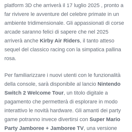
platform 3D che arriverà il 17 luglio 2025 , pronto a
far rivivere le avventure del celebre primate in un
ambiente tridimensionale. Gli appassionati di corse
arcade saranno felici di sapere che nel 2025
arriverà anche
Kirby Air Riders
, il tanto atteso
sequel del classico racing con la simpatica pallina
rosa.
Per familiarizzare i nuovi utenti con le funzionalità
della console, sarà disponibile al lancio
Nintendo
Switch 2 Welcome Tour
, un titolo digitale a
pagamento che permetterà di esplorare in modo
interattivo le novità hardware. Gli amanti dei party
game potranno invece divertirsi con
Super Mario
Party Jamboree + Jamboree TV
, una versione