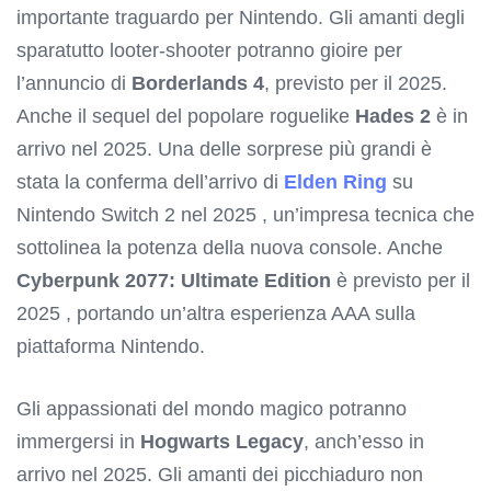
importante traguardo per Nintendo. Gli amanti degli
sparatutto looter-shooter potranno gioire per
l’annuncio di
Borderlands 4
, previsto per il 2025.
Anche il sequel del popolare roguelike
Hades 2
è in
arrivo nel 2025. Una delle sorprese più grandi è
stata la conferma dell’arrivo di
Elden Ring
su
Nintendo Switch 2 nel 2025 , un’impresa tecnica che
sottolinea la potenza della nuova console. Anche
Cyberpunk 2077: Ultimate Edition
è previsto per il
2025 , portando un’altra esperienza AAA sulla
piattaforma Nintendo.
Gli appassionati del mondo magico potranno
immergersi in
Hogwarts Legacy
, anch’esso in
arrivo nel 2025. Gli amanti dei picchiaduro non