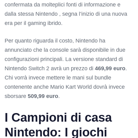
confermata da molteplici fonti di informazione e
dalla stessa Nintendo , segna l’inizio di una nuova
era per il gaming ibrido.
Per quanto riguarda il costo, Nintendo ha
annunciato che la console sarà disponibile in due
configurazioni principali. La versione standard di
Nintendo Switch 2 avrà un prezzo di
469,99 euro
.
Chi vorrà invece mettere le mani sul bundle
contenente anche Mario Kart World dovrà invece
sborsare
509,99 euro
.
I Campioni di casa
Nintendo: I giochi