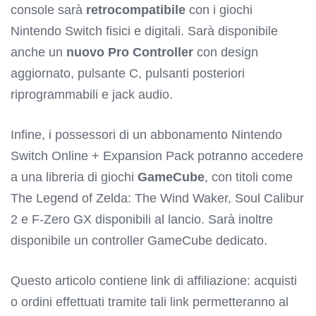
console sarà
retrocompatibile
con i giochi
Nintendo Switch fisici e digitali. Sarà disponibile
anche un
nuovo Pro Controller
con design
aggiornato, pulsante C, pulsanti posteriori
riprogrammabili e jack audio.
Infine, i possessori di un abbonamento Nintendo
Switch Online + Expansion Pack potranno accedere
a una libreria di giochi
GameCube
, con titoli come
The Legend of Zelda: The Wind Waker, Soul Calibur
2 e F-Zero GX disponibili al lancio. Sarà inoltre
disponibile un controller GameCube dedicato.
Questo articolo contiene link di affiliazione: acquisti
o ordini effettuati tramite tali link permetteranno al