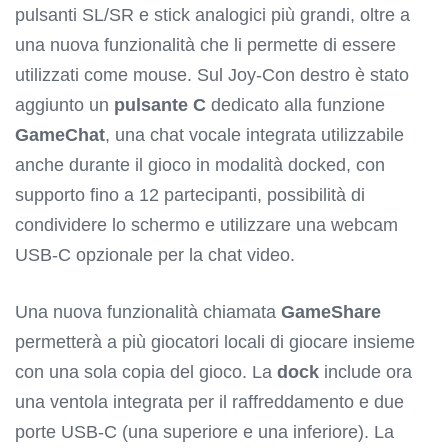
pulsanti SL/SR e stick analogici più grandi, oltre a
una nuova funzionalità che li permette di essere
utilizzati come mouse. Sul Joy-Con destro è stato
aggiunto un
pulsante C
dedicato alla funzione
GameChat
, una chat vocale integrata utilizzabile
anche durante il gioco in modalità docked, con
supporto fino a 12 partecipanti, possibilità di
condividere lo schermo e utilizzare una webcam
USB-C opzionale per la chat video.
Una nuova funzionalità chiamata
GameShare
permetterà a più giocatori locali di giocare insieme
con una sola copia del gioco. La
dock
include ora
una ventola integrata per il raffreddamento e due
porte USB-C (una superiore e una inferiore). La