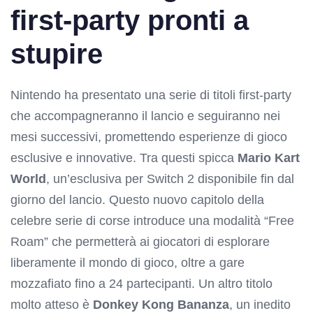
first-party pronti a
stupire
Nintendo ha presentato una serie di titoli first-party
che accompagneranno il lancio e seguiranno nei
mesi successivi, promettendo esperienze di gioco
esclusive e innovative. Tra questi spicca
Mario Kart
World
, un’esclusiva per Switch 2 disponibile fin dal
giorno del lancio. Questo nuovo capitolo della
celebre serie di corse introduce una modalità “Free
Roam” che permetterà ai giocatori di esplorare
liberamente il mondo di gioco, oltre a gare
mozzafiato fino a 24 partecipanti. Un altro titolo
molto atteso è
Donkey Kong Bananza
, un inedito