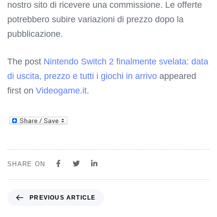
nostro sito di ricevere una commissione. Le offerte
potrebbero subire variazioni di prezzo dopo la
pubblicazione.
The post
Nintendo Switch 2 finalmente svelata: data
di uscita, prezzo e tutti i giochi in arrivo
appeared
first on
Videogame.it
.
SHARE ON
PREVIOUS ARTICLE