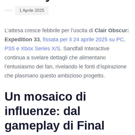
1 Aprile 2025
L’attesa cresce febbrile per l’uscita di
Clair Obscur:
Expedition 33
,
fissata per il 24 aprile 2025 su PC,
PS5 e Xbox Series X/S
. Sandfall Interactive
continua a svelare dettagli che alimentano
l’entusiasmo dei fan, rivelando le fonti d’ispirazione
che plasmano questo ambizioso progetto.
Un mosaico di
influenze: dal
gameplay di Final