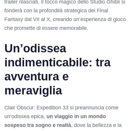
trailer rilasciati. Il tocco magico dello Studio Ghibli si
fonderà con la profondità strategica dei Final
Fantasy dal VII al X, creando un’esperienza di gioco
che promette di essere memorabile.
Un’odissea
indimenticabile: tra
avventura e
meraviglia
Clair Obscur: Expedition 33 si preannuncia come
un’odissea epica,
un viaggio in un mondo
sospeso tra sogno e realtà
, dove la bellezza e la