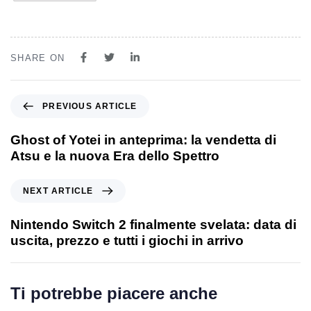
SHARE ON
PREVIOUS ARTICLE
Ghost of Yotei in anteprima: la vendetta di
Atsu e la nuova Era dello Spettro
NEXT ARTICLE
Nintendo Switch 2 finalmente svelata: data di
uscita, prezzo e tutti i giochi in arrivo
Ti potrebbe piacere anche