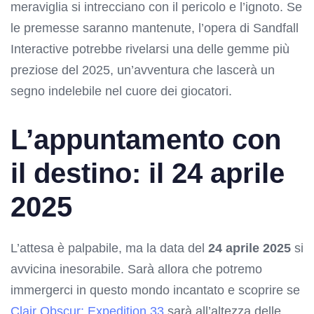
meraviglia si intrecciano con il pericolo e l’ignoto. Se
le premesse saranno mantenute, l’opera di Sandfall
Interactive potrebbe rivelarsi una delle gemme più
preziose del 2025, un’avventura che lascerà un
segno indelebile nel cuore dei giocatori.
L’appuntamento con
il destino: il 24 aprile
2025
L’attesa è palpabile, ma la data del
24 aprile 2025
si
avvicina inesorabile. Sarà allora che potremo
immergerci in questo mondo incantato e scoprire se
Clair Obscur: Expedition 33
sarà all’altezza delle