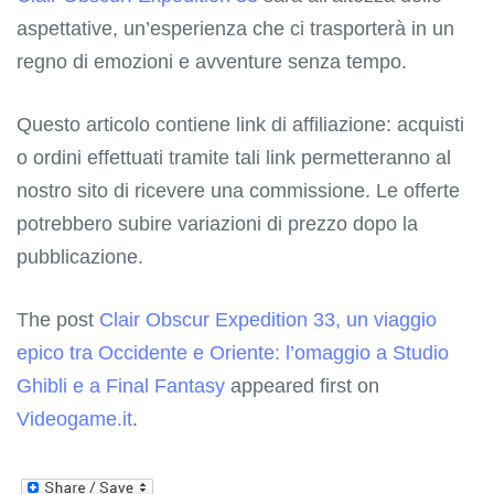
aspettative, un’esperienza che ci trasporterà in un
regno di emozioni e avventure senza tempo.
Questo articolo contiene link di affiliazione: acquisti
o ordini effettuati tramite tali link permetteranno al
nostro sito di ricevere una commissione. Le offerte
potrebbero subire variazioni di prezzo dopo la
pubblicazione.
The post
Clair Obscur Expedition 33, un viaggio
epico tra Occidente e Oriente: l’omaggio a Studio
Ghibli e a Final Fantasy
appeared first on
Videogame.it
.