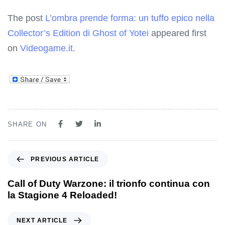
The post
L’ombra prende forma: un tuffo epico nella
Collector’s Edition di Ghost of Yotei
appeared first
on
Videogame.it
.
SHARE ON
PREVIOUS ARTICLE
Call of Duty Warzone: il trionfo continua con
la Stagione 4 Reloaded!
NEXT ARTICLE