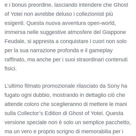
e i bonus preordine, lasciando intendere che Ghost
of Yotei non avrebbe deluso i collezionisti più
esigenti. Questa nuova avventura open-world,
immersa nelle suggestive atmosfere del Giappone
Feudale, si appresta a conquistare i cuori non solo
per la sua narrazione profonda e il gameplay
raffinato, ma anche per i suoi straordinari contenuti
fisici.
L’ultimo filmato promozionale rilasciato da Sony ha
fugato ogni dubbio, mostrando in dettaglio ciò che
attende coloro che sceglieranno di mettere le mani
sulla Collector’s Edition di Ghost of Yotei. Questa
versione speciale non è solo un semplice pacchetto,
ma un vero e proprio scrigno di memorabilia per i