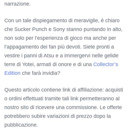
narrazione.
Con un tale dispiegamento di meraviglie, è chiaro
che Sucker Punch e Sony stanno puntando in alto,
non solo per l’esperienza di gioco ma anche per
l’appagamento dei fan più devoti. Siete pronti a
vestire i panni di Atsu e a immergervi nelle gelide
terre di Yotei, armati di onore e di una
Collector’s
Edition
che farà invidia?
Questo articolo contiene link di affiliazione: acquisti
o ordini effettuati tramite tali link permetteranno al
nostro sito di ricevere una commissione. Le offerte
potrebbero subire variazioni di prezzo dopo la
pubblicazione.