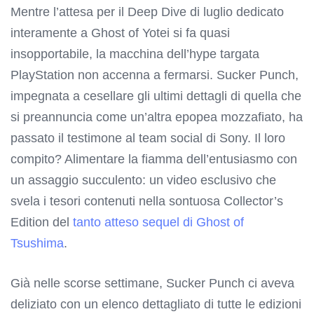
Mentre l’attesa per il Deep Dive di luglio dedicato
interamente a Ghost of Yotei si fa quasi
insopportabile, la macchina dell’hype targata
PlayStation non accenna a fermarsi. Sucker Punch,
impegnata a cesellare gli ultimi dettagli di quella che
si preannuncia come un’altra epopea mozzafiato, ha
passato il testimone al team social di Sony. Il loro
compito? Alimentare la fiamma dell’entusiasmo con
un assaggio succulento: un video esclusivo che
svela i tesori contenuti nella sontuosa Collector’s
Edition del
tanto atteso sequel di Ghost of
Tsushima
.
Già nelle scorse settimane, Sucker Punch ci aveva
deliziato con un elenco dettagliato di tutte le edizioni