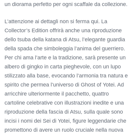
un diorama perfetto per ogni scaffale da collezione.
L’attenzione ai dettagli non si ferma qui. La
Collector’s Edition offrirà anche una riproduzione
dello tsuba della katana di Atsu, l’elegante guardia
della spada che simboleggia l’anima del guerriero.
Per chi ama l’arte e la tradizione, sarà presente un
albero di gingko in carta pieghevole, con un lupo
stilizzato alla base, evocando l’armonia tra natura e
spirito che permea l’universo di Ghost of Yotei. Ad
arricchire ulteriormente il pacchetto, quattro
cartoline celebrative con illustrazioni inedite e una
riproduzione della fascia di Atsu, sulla quale sono
incisi i nomi dei Sei di Yotei, figure leggendarie che
promettono di avere un ruolo cruciale nella nuova