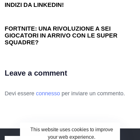
INDIZI DA LINKEDIN!
1 anno ago
Games
FORTNITE: UNA RIVOLUZIONE A SEI
GIOCATORI IN ARRIVO CON LE SUPER
SQUADRE?
Leave a comment
Devi essere
connesso
per inviare un commento.
This website uses cookies to improve
your web experience.