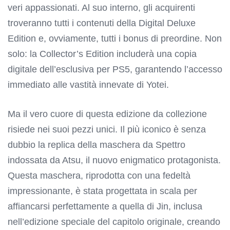
veri appassionati. Al suo interno, gli acquirenti
troveranno tutti i contenuti della Digital Deluxe
Edition e, ovviamente, tutti i bonus di preordine. Non
solo: la Collector’s Edition includerà una copia
digitale dell’esclusiva per PS5, garantendo l’accesso
immediato alle vastità innevate di Yotei.
Ma il vero cuore di questa edizione da collezione
risiede nei suoi pezzi unici. Il più iconico è senza
dubbio la replica della maschera da Spettro
indossata da Atsu, il nuovo enigmatico protagonista.
Questa maschera, riprodotta con una fedeltà
impressionante, è stata progettata in scala per
affiancarsi perfettamente a quella di Jin, inclusa
nell’edizione speciale del capitolo originale, creando