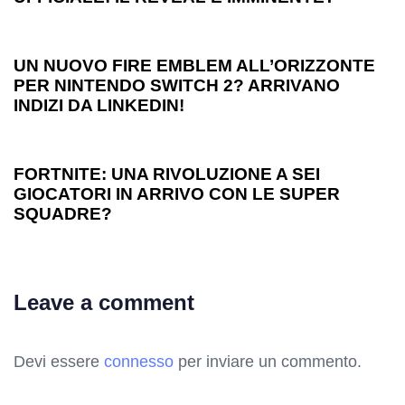
1 anno ago
Games
UN NUOVO FIRE EMBLEM ALL’ORIZZONTE
PER NINTENDO SWITCH 2? ARRIVANO
INDIZI DA LINKEDIN!
1 anno ago
Games
FORTNITE: UNA RIVOLUZIONE A SEI
GIOCATORI IN ARRIVO CON LE SUPER
SQUADRE?
Leave a comment
Devi essere
connesso
per inviare un commento.