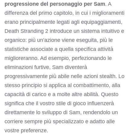
progressione del personaggio per Sam
. A
differenza del primo capitolo, in cui i miglioramenti
erano principalmente legati agli equipaggiamenti,
Death Stranding 2 introduce un sistema intuitivo e
organico: più un’azione viene eseguita, più le
statistiche associate a quella specifica attività
miglioreranno. Ad esempio, perfezionando le
eliminazioni furtive, Sam diventerà
progressivamente più abile nelle azioni stealth. Lo
stesso principio si applica al combattimento, alla
capacità di carico e a molte altre abilità. Questo
significa che il vostro stile di gioco influenzerà
direttamente lo sviluppo di Sam, rendendolo un
corriere sempre più specializzato e adatto alle
vostre preferenze.