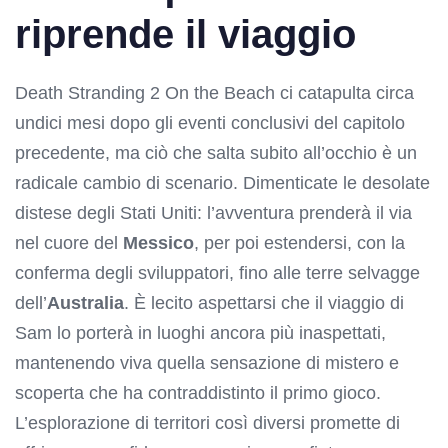
riprende il viaggio
Death Stranding 2 On the Beach ci catapulta circa
undici mesi dopo gli eventi conclusivi del capitolo
precedente, ma ciò che salta subito all’occhio è un
radicale cambio di scenario. Dimenticate le desolate
distese degli Stati Uniti: l’avventura prenderà il via
nel cuore del
Messico
, per poi estendersi, con la
conferma degli sviluppatori, fino alle terre selvagge
dell’
Australia
. È lecito aspettarsi che il viaggio di
Sam lo porterà in luoghi ancora più inaspettati,
mantenendo viva quella sensazione di mistero e
scoperta che ha contraddistinto il primo gioco.
L’esplorazione di territori così diversi promette di