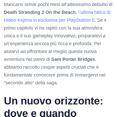
Mancano ormai pochi mesi all’attesissimo debutto di
Death Stranding 2 On the Beach
,
l’ultima fatica di
Hideo Kojima in esclusiva per PlayStation 5
. Se il
primo capitolo vi ha rapito con la sua atmosfera
unica e il suo gameplay innovativo, preparatevi a
un’esperienza ancora più ricca e profonda. Per
aiutarvi ad affrontare al meglio questa nuova
avventura nei panni di
Sam Porter Bridges
,
abbiamo raccolto cinque aspetti cruciali che è
fondamentale conoscere prima di immergervi nel
“secondo atto” della saga.
Un nuovo orizzonte:
dove e quando