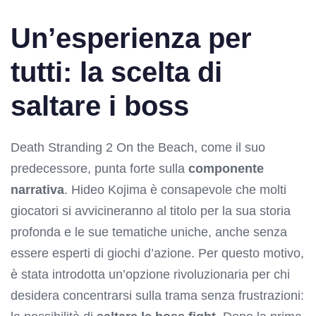
Un’esperienza per
tutti: la scelta di
saltare i boss
Death Stranding 2 On the Beach, come il suo
predecessore, punta forte sulla
componente
narrativa
. Hideo Kojima è consapevole che molti
giocatori si avvicineranno al titolo per la sua storia
profonda e le sue tematiche uniche, anche senza
essere esperti di giochi d’azione. Per questo motivo,
è stata introdotta un’opzione rivoluzionaria per chi
desidera concentrarsi sulla trama senza frustrazioni: