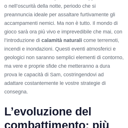
o nell’oscurità della notte, periodo che si
preannuncia ideale per assaltare furtivamente gli
accampamenti nemici. Ma non è tutto. Il mondo di
gioco sarà ora più vivo e imprevedibile che mai, con
l’introduzione di
calamità naturali
come terremoti,
incendi e inondazioni. Questi eventi atmosferici e
geologici non saranno semplici elementi di contorno,
ma vere e proprie sfide che metteranno a dura
prova le capacità di Sam, costringendovi ad
adattare costantemente le vostre strategie di
consegna.
L’evoluzione del
combattimento: più