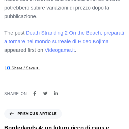
potrebbero subire variazioni di prezzo dopo la
pubblicazione.
The post
Death Stranding 2 On the Beach: preparati
a tornare nel mondo surreale di Hideo Kojima
appeared first on
Videogame.it
.
SHARE ON
PREVIOUS ARTICLE
Borderlands 4: un futuro ricco di caos e