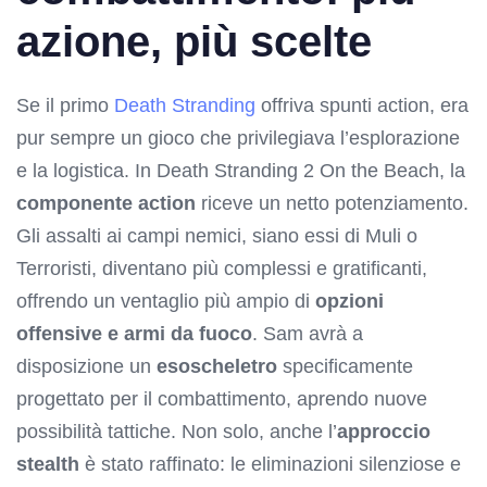
azione, più scelte
Se il primo
Death Stranding
offriva spunti action, era
pur sempre un gioco che privilegiava l’esplorazione
e la logistica. In Death Stranding 2 On the Beach, la
componente action
riceve un netto potenziamento.
Gli assalti ai campi nemici, siano essi di Muli o
Terroristi, diventano più complessi e gratificanti,
offrendo un ventaglio più ampio di
opzioni
offensive e armi da fuoco
. Sam avrà a
disposizione un
esoscheletro
specificamente
progettato per il combattimento, aprendo nuove
possibilità tattiche. Non solo, anche l’
approccio
stealth
è stato raffinato: le eliminazioni silenziose e