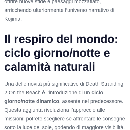
offrire nuove sfide e paesaggi mozzafiato,
arricchendo ulteriormente l’universo narrativo di
Kojima.
Il respiro del mondo:
ciclo giorno/notte e
calamità naturali
Una delle novità più significative di Death Stranding
2 On the Beach è l’introduzione di un
ciclo
giorno/notte dinamico
, assente nel predecessore.
Questa aggiunta rivoluziona l’approccio alle
missioni: potrete scegliere se affrontare le consegne
sotto la luce del sole, godendo di maggiore visibilità,