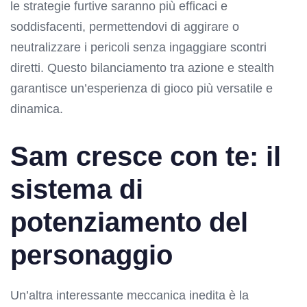
le strategie furtive saranno più efficaci e
soddisfacenti, permettendovi di aggirare o
neutralizzare i pericoli senza ingaggiare scontri
diretti. Questo bilanciamento tra azione e stealth
garantisce un’esperienza di gioco più versatile e
dinamica.
Sam cresce con te: il
sistema di
potenziamento del
personaggio
Un’altra interessante meccanica inedita è la