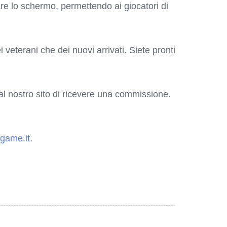
re lo schermo, permettendo ai giocatori di
veterani che dei nuovi arrivati. Siete pronti
o al nostro sito di ricevere una commissione.
game.it
.