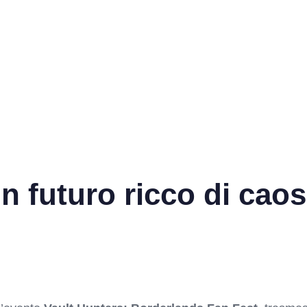
n futuro ricco di caos