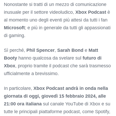
Nonostante si tratti di un mezzo di comunicazione
inusuale per il settore videoludico,
Xbox Podcast
è
al momento uno degli eventi più attesi da tutti i fan
Microsoft
; e più in generale da tutti gli appassionati
di gaming.
Sì perché,
Phil Spencer
,
Sarah Bond
e
Matt
Booty
hanno qualcosa da svelare sul
futuro di
Xbox
, proprio tramite il podcast che sarà trasmesso
ufficialmente a brevissimo.
In particolare,
Xbox Podcast andrà in onda nella
giornata di oggi, giovedì 15 febbraio 2024, alle
21:00 ora italiana
sul canale YouTube di Xbox e su
tutte le principali piattaforme podcast, come Spotify,