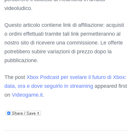
videoludico.
Questo articolo contiene link di affiliazione: acquisti
o ordini effettuati tramite tali link permetteranno al
nostro sito di ricevere una commissione. Le offerte
potrebbero subire variazioni di prezzo dopo la
pubblicazione.
The post
Xbox Podcast per svelare il futuro di Xbox:
data, ora e dove seguirlo in streaming
appeared first
on
Videogame.it
.