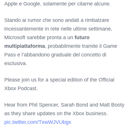
Apple e Google, solamente per citarne alcune.
Stando ai rumor che sono andati a rimbalzare
incessantemente in rete nelle ultime settimane,
Microsoft sarebbe pronta a un
futuro
multipiattaforma
, probabilmente tramite il Game
Pass e l’abbandono graduale del concetto di
esclusiva.
Please join us for a special edition of the Official
Xbox Podcast.
Hear from Phil Spencer, Sarah Bond and Matt Booty
as they share updates on the Xbox business.
pic.twitter.com/TxwWJVUbgx