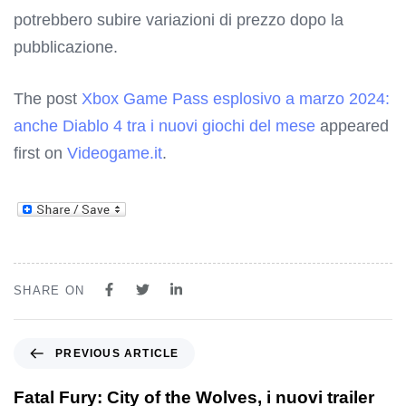
potrebbero subire variazioni di prezzo dopo la
pubblicazione.
The post
Xbox Game Pass esplosivo a marzo 2024:
anche Diablo 4 tra i nuovi giochi del mese
appeared
first on
Videogame.it
.
SHARE ON
PREVIOUS ARTICLE
Fatal Fury: City of the Wolves, i nuovi trailer