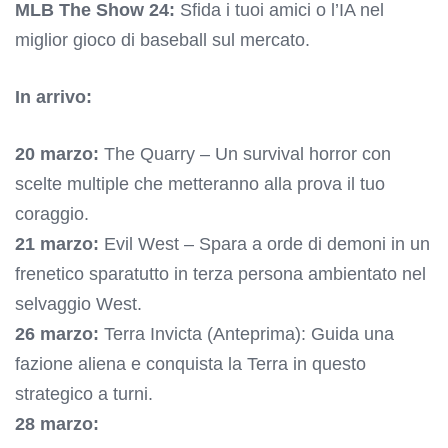
MLB The Show 24:
Sfida i tuoi amici o l’IA nel
miglior gioco di baseball sul mercato.
In arrivo:
20 marzo:
The Quarry – Un survival horror con
scelte multiple che metteranno alla prova il tuo
coraggio.
21 marzo:
Evil West – Spara a orde di demoni in un
frenetico sparatutto in terza persona ambientato nel
selvaggio West.
26 marzo:
Terra Invicta (Anteprima): Guida una
fazione aliena e conquista la Terra in questo
strategico a turni.
28 marzo: