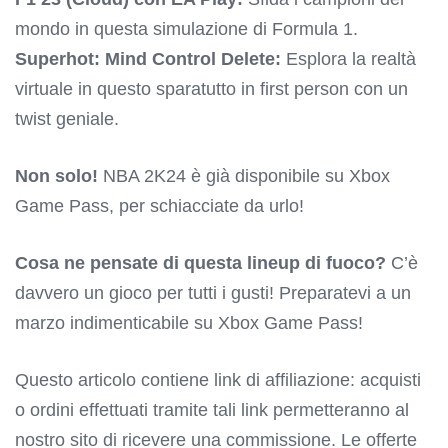
mondo in questa simulazione di Formula 1.
Superhot: Mind Control Delete:
Esplora la realtà
virtuale in questo sparatutto in first person con un
twist geniale.
Non solo!
NBA 2K24 è già disponibile su Xbox
Game Pass, per schiacciate da urlo!
Cosa ne pensate di questa lineup di fuoco?
C’è
davvero un gioco per tutti i gusti! Preparatevi a un
marzo indimenticabile su Xbox Game Pass!
Questo articolo contiene link di affiliazione: acquisti
o ordini effettuati tramite tali link permetteranno al
nostro sito di ricevere una commissione. Le offerte