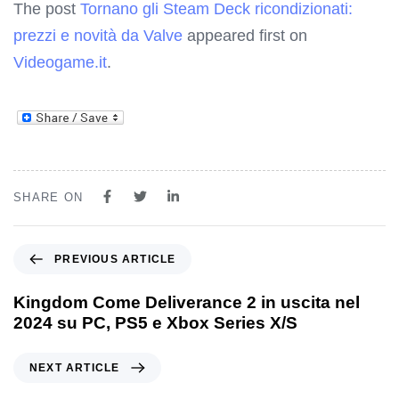
The post
Tornano gli Steam Deck ricondizionati:
prezzi e novità da Valve
appeared first on
Videogame.it
.
SHARE ON
PREVIOUS ARTICLE
Kingdom Come Deliverance 2 in uscita nel
2024 su PC, PS5 e Xbox Series X/S
NEXT ARTICLE