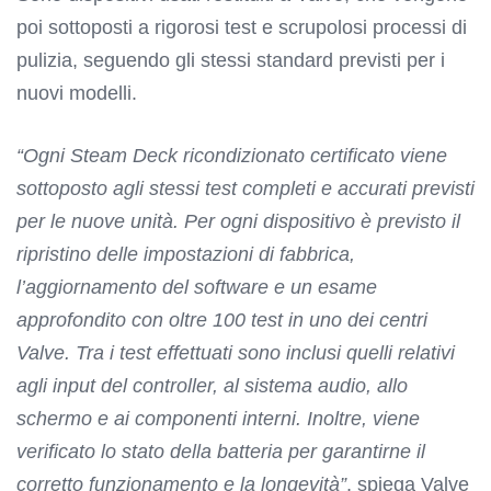
poi sottoposti a rigorosi test e scrupolosi processi di
pulizia, seguendo gli stessi standard previsti per i
nuovi modelli.
“Ogni Steam Deck ricondizionato certificato viene
sottoposto agli stessi test completi e accurati previsti
per le nuove unità. Per ogni dispositivo è previsto il
ripristino delle impostazioni di fabbrica,
l’aggiornamento del software e un esame
approfondito con oltre 100 test in uno dei centri
Valve. Tra i test effettuati sono inclusi quelli relativi
agli input del controller, al sistema audio, allo
schermo e ai componenti interni. Inoltre, viene
verificato lo stato della batteria per garantirne il
corretto funzionamento e la longevità”
, spiega Valve