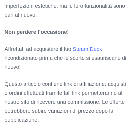
imperfezioni estetiche, ma le loro funzionalità sono
pari al nuovo.
Non perdere l’occasione!
Affrettati ad acquistare il tuo
Steam Deck
ricondizionato prima che le scorte si esauriscano di
nuovo!
Questo articolo contiene link di affiliazione: acquisti
o ordini effettuati tramite tali link permetteranno al
nostro sito di ricevere una commissione. Le offerte
potrebbero subire variazioni di prezzo dopo la
pubblicazione.