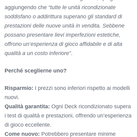
aggiungendo che
“tutte le unità ricondizionate
soddisfano o addirittura superano gli standard di
prestazioni delle nuove unità in vendita. Sebbene
possano presentare lievi imperfezioni estetiche,
offrono un’esperienza di gioco affidabile e di alta
qualità a un costo inferiore”
.
Perché sceglierne uno?
Risparmio:
I prezzi sono inferiori rispetto ai modelli
nuovi.
Qualità garantita:
Ogni Deck ricondizionato supera
i test di qualità e prestazioni, offrendo un’esperienza
di gioco eccellente.
Come nuovo:
Potrebbero presentare minime