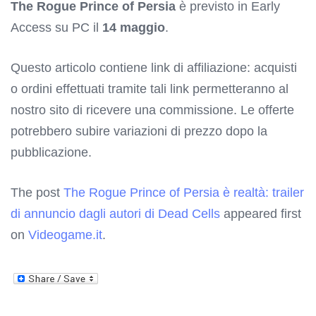
The Rogue Prince of Persia
è previsto in Early
Access su PC il
14 maggio
.
Questo articolo contiene link di affiliazione: acquisti
o ordini effettuati tramite tali link permetteranno al
nostro sito di ricevere una commissione. Le offerte
potrebbero subire variazioni di prezzo dopo la
pubblicazione.
The post
The Rogue Prince of Persia è realtà: trailer
di annuncio dagli autori di Dead Cells
appeared first
on
Videogame.it
.