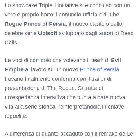
Lo showcase Triple-I Initiative si è concluso con un
vero e proprio botto: l’annuncio ufficiale di
The
Rogue Prince of Persia
, il nuovo capitolo della
celebre serie
Ubisoft
sviluppato dagli autori di Dead
Cells.
Le voci di corridoio che volevano il team di
Evil
Empire
al lavoro su un nuovo
Prince of Persia
trovano finalmente conferma con il trailer di
presentazione di The Rogue. Si tratta di
un’esperienza interattiva che punta a dare nuova
vita alla serie storica, reinterpretandola in chiave
roguelite.
A differenza di quanto accaduto con il remake de Le