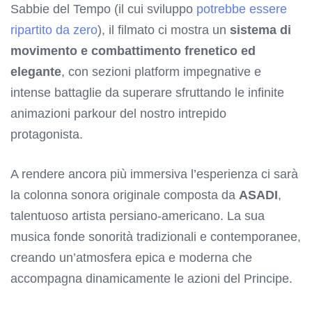
Sabbie del Tempo (il cui sviluppo
potrebbe essere
ripartito da zero
), il filmato ci mostra un
sistema di
movimento e combattimento frenetico ed
elegante
, con sezioni platform impegnative e
intense battaglie da superare sfruttando le infinite
animazioni parkour del nostro intrepido
protagonista.
A rendere ancora più immersiva l’esperienza ci sarà
la colonna sonora originale composta da
ASADI
,
talentuoso artista persiano-americano. La sua
musica fonde sonorità tradizionali e contemporanee,
creando un’atmosfera epica e moderna che
accompagna dinamicamente le azioni del Principe.