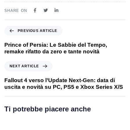
SHARE ON
PREVIOUS ARTICLE
Prince of Persia: Le Sabbie del Tempo,
remake rifatto da zero e tante novità
NEXT ARTICLE
Fallout 4 verso l’Update Next-Gen: data di
uscita e novità su PC, PS5 e Xbox Series X/S
Ti potrebbe piacere anche
1 anno ago
Games