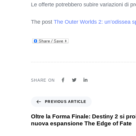
Le offerte potrebbero subire variazioni di p
The post
The Outer Worlds 2: un’odissea s
SHARE ON
PREVIOUS ARTICLE
Oltre la Forma Finale: Destiny 2 si pro
nuova espansione The Edge of Fate