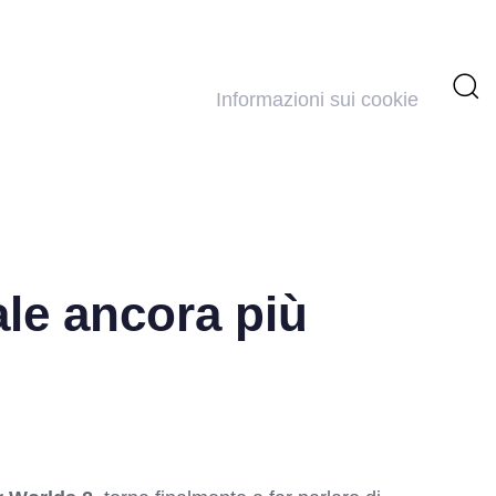
Informazioni sui cookie
le ancora più