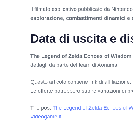
Il filmato esplicativo pubblicato da Nintendo
esplorazione, combattimenti dinamici e 
Data di uscita e di
The Legend of Zelda Echoes of Wisdom
dettagli da parte del team di Aonuma!
Questo articolo contiene link di affiliazione:
Le offerte potrebbero subire variazioni di p
The post
The Legend of Zelda Echoes of Wi
Videogame.it
.