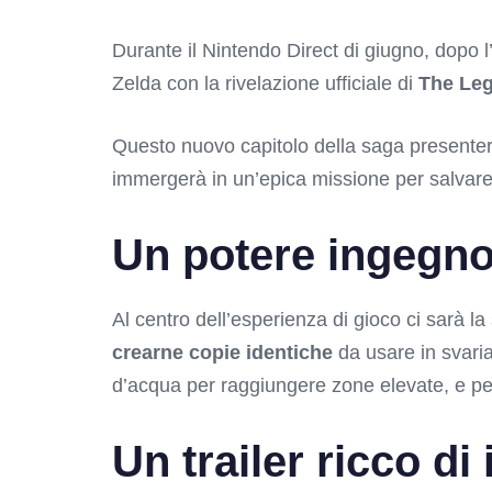
Durante il Nintendo Direct di giugno, dopo 
Zelda con la rivelazione ufficiale di
The Leg
Questo nuovo capitolo della saga presenterà 
immergerà in un’epica missione per salvare
Un potere ingegno
Al centro dell’esperienza di gioco ci sarà l
crearne copie identiche
da usare in svaria
d’acqua per raggiungere zone elevate, e persi
Un trailer ricco di 