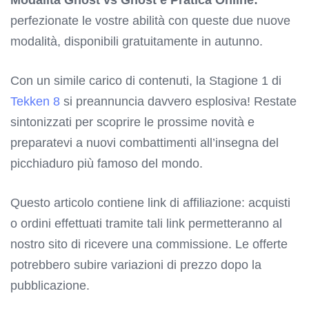
perfezionate le vostre abilità con queste due nuove
modalità, disponibili gratuitamente in autunno.
Con un simile carico di contenuti, la Stagione 1 di
Tekken 8
si preannuncia davvero esplosiva! Restate
sintonizzati per scoprire le prossime novità e
preparatevi a nuovi combattimenti all’insegna del
picchiaduro più famoso del mondo.
Questo articolo contiene link di affiliazione: acquisti
o ordini effettuati tramite tali link permetteranno al
nostro sito di ricevere una commissione. Le offerte
potrebbero subire variazioni di prezzo dopo la
pubblicazione.