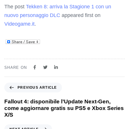
The post
Tekken 8: arriva la Stagione 1 con un
nuovo personaggio DLC
appeared first on
Videogame.it
.
SHARE ON
PREVIOUS ARTICLE
Fallout 4: disponibile l’Update Next-Gen,
come aggiornare gratis su PS5 e Xbox Series
X/S