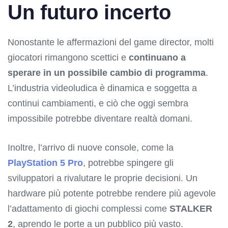
Un futuro incerto
Nonostante le affermazioni del game director, molti
giocatori rimangono scettici e
continuano a
sperare in un possibile cambio di programma
.
L’industria videoludica è dinamica e soggetta a
continui cambiamenti, e ciò che oggi sembra
impossibile potrebbe diventare realtà domani.
Inoltre, l’arrivo di nuove console, come la
PlayStation 5 Pro
, potrebbe spingere gli
sviluppatori a rivalutare le proprie decisioni. Un
hardware più potente potrebbe rendere più agevole
l’adattamento di giochi complessi come
STALKER
2
, aprendo le porte a un pubblico più vasto.