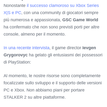
Nonostante
il successo clamoroso su Xbox Series
X|S e PC
, con una community di giocatori sempre
più numerosa e appassionata,
GSC Game World
ha confermato che non sono previsti porti per altre
console, almeno per il momento.
In una recente intervista
, il game director
Ievgen
Grygorovyc
ha gelato gli entusiasmi dei possessori
di PlayStation:
Al momento, le nostre risorse sono completamente
focalizzate sullo sviluppo e il supporto delle versioni
PC e Xbox. Non abbiamo piani per portare
STALKER 2 su altre piattaforme.