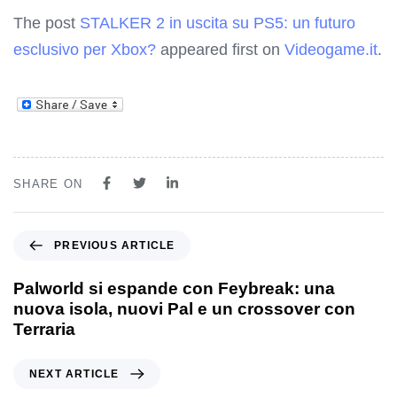
The post
STALKER 2 in uscita su PS5: un futuro
esclusivo per Xbox?
appeared first on
Videogame.it
.
SHARE ON
PREVIOUS ARTICLE
Palworld si espande con Feybreak: una
nuova isola, nuovi Pal e un crossover con
Terraria
NEXT ARTICLE