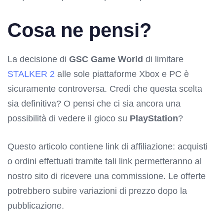
Cosa ne pensi?
La decisione di
GSC Game World
di limitare
STALKER 2
alle sole piattaforme Xbox e PC è
sicuramente controversa. Credi che questa scelta
sia definitiva? O pensi che ci sia ancora una
possibilità di vedere il gioco su
PlayStation
?
Questo articolo contiene link di affiliazione: acquisti
o ordini effettuati tramite tali link permetteranno al
nostro sito di ricevere una commissione. Le offerte
potrebbero subire variazioni di prezzo dopo la
pubblicazione.