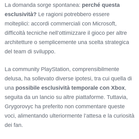
La domanda sorge spontanea:
perché questa
esclusività?
Le ragioni potrebbero essere
molteplici: accordi commerciali con Microsoft,
difficoltà tecniche nell’ottimizzare il gioco per altre
architetture o semplicemente una scelta strategica
del team di sviluppo.
La community PlayStation, comprensibilmente
delusa, ha sollevato diverse ipotesi, tra cui quella di
una
possibile esclusività temporale con Xbox
,
seguita da un lancio su altre piattaforme. Tuttavia,
Grygorovyc ha preferito non commentare queste
voci, alimentando ulteriormente l’attesa e la curiosità
dei fan.