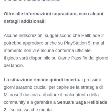
Oltre alle informazioni sopracitate, ecco alcuni
dettagli addizionali:
Alcune indiscrezioni suggeriscono che Hellblade 2
potrebbe approdare anche su PlayStation 5, ma al
momento non vi è alcuna conferma ufficiale.
Il gioco sarà disponibile su Game Pass fin dal giorno
del lancio.
La situazione rimane quindi incerta.
I prossimi
giorni saranno cruciali per capire se la strategia di
Microsoft riuscirà a ribaltare il malcontento della
community e a garantire a
Senua’s Saga Hellblade
2
il successo che merita.