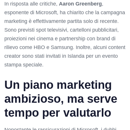
In risposta alle critiche,
Aaron Greenberg
,
esponente di Microsoft, ha chiarito che la campagna
marketing è effettivamente partita solo di recente.
Sono previsti spot televisivi, cartelloni pubblicitari,
proiezioni nei cinema e partnership con brand di
rilievo come HBO e Samsung. Inoltre, alcuni content
creator sono stati invitati in Islanda per un evento
stampa speciale.
Un piano marketing
ambizioso, ma serve
tempo per valutarlo
Nonostante le rassicurazioni di Microsoft, i dubbi