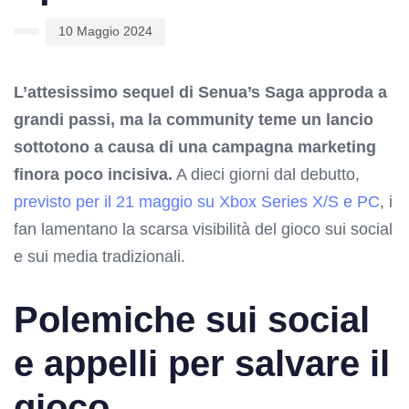
10 Maggio 2024
L’attesissimo sequel di Senua’s Saga approda a
grandi passi, ma la community teme un lancio
sottotono a causa di una campagna marketing
finora poco incisiva.
A dieci giorni dal debutto,
previsto per il 21 maggio su Xbox Series X/S e PC
, i
fan lamentano la scarsa visibilità del gioco sui social
e sui media tradizionali.
Polemiche sui social
e appelli per salvare il
gioco