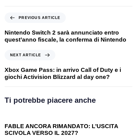
PREVIOUS ARTICLE
Nintendo Switch 2 sarà annunciato entro
quest’anno fiscale, la conferma di Nintendo
NEXT ARTICLE
Xbox Game Pass: in arrivo Call of Duty e i
giochi Activision Blizzard al day one?
Ti potrebbe piacere anche
1 anno ago
Games
FABLE ANCORA RIMANDATO: L’USCITA
SCIVOLA VERSO IL 2027?