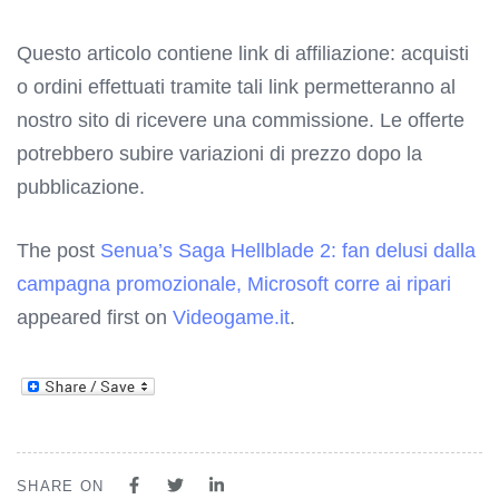
Questo articolo contiene link di affiliazione: acquisti
o ordini effettuati tramite tali link permetteranno al
nostro sito di ricevere una commissione. Le offerte
potrebbero subire variazioni di prezzo dopo la
pubblicazione.
The post
Senua’s Saga Hellblade 2: fan delusi dalla
campagna promozionale, Microsoft corre ai ripari
appeared first on
Videogame.it
.
SHARE ON