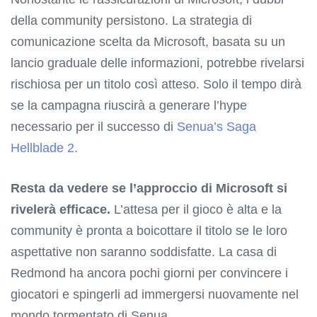
della community persistono. La strategia di
comunicazione scelta da Microsoft, basata su un
lancio graduale delle informazioni, potrebbe rivelarsi
rischiosa per un titolo così atteso. Solo il tempo dirà
se la campagna riuscirà a generare l’hype
necessario per il successo di
Senua’s Saga
Hellblade 2.
Resta da vedere se l’approccio di Microsoft si
rivelerà efficace.
L’attesa per il gioco è alta e la
community è pronta a boicottare il titolo se le loro
aspettative non saranno soddisfatte. La casa di
Redmond ha ancora pochi giorni per convincere i
giocatori e spingerli ad immergersi nuovamente nel
mondo tormentato di Senua.