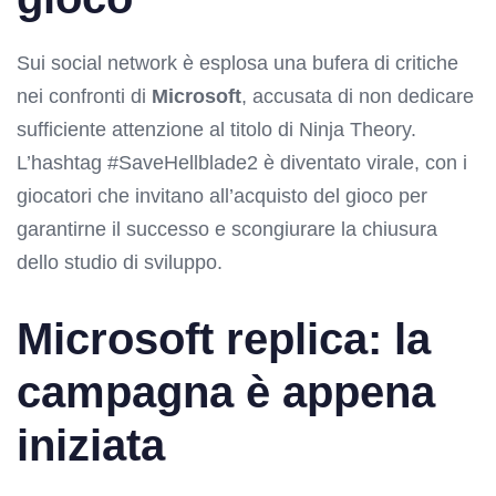
Sui social network è esplosa una bufera di critiche
nei confronti di
Microsoft
, accusata di non dedicare
sufficiente attenzione al titolo di Ninja Theory.
L’hashtag #SaveHellblade2 è diventato virale, con i
giocatori che invitano all’acquisto del gioco per
garantirne il successo e scongiurare la chiusura
dello studio di sviluppo.
Microsoft replica: la
campagna è appena
iniziata