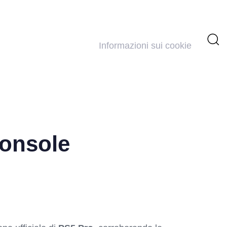
Informazioni sui cookie
console