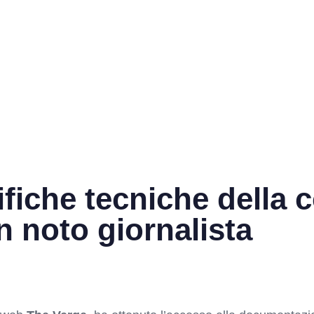
ifiche tecniche della 
 noto giornalista