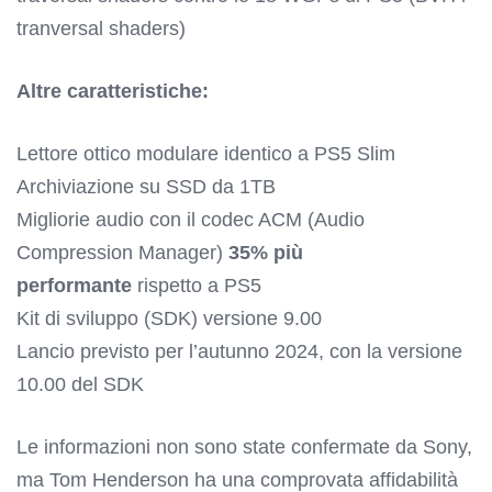
tranversal shaders)
Altre caratteristiche:
Lettore ottico modulare identico a PS5 Slim
Archiviazione su SSD da 1TB
Migliorie audio con il codec ACM (Audio
Compression Manager)
35% più
performante
rispetto a PS5
Kit di sviluppo (SDK) versione 9.00
Lancio previsto per l’autunno 2024, con la versione
10.00 del SDK
Le informazioni non sono state confermate da Sony,
ma Tom Henderson ha una comprovata affidabilità