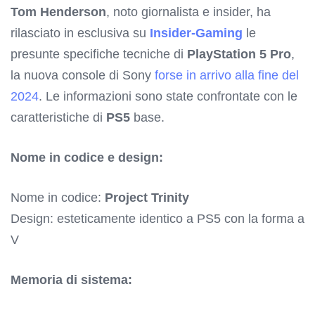
Tom Henderson
, noto giornalista e insider, ha
rilasciato in esclusiva su
Insider-Gaming
le
presunte specifiche tecniche di
PlayStation 5 Pro
,
la nuova console di Sony
forse in arrivo alla fine del
2024
. Le informazioni sono state confrontate con le
caratteristiche di
PS5
base.
Nome in codice e design:
Nome in codice:
Project Trinity
Design: esteticamente identico a PS5 con la forma a
V
Memoria di sistema: