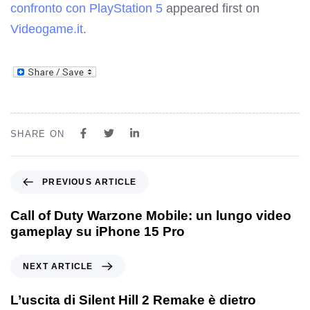
confronto con PlayStation 5
appeared first on
Videogame.it
.
SHARE ON
PREVIOUS ARTICLE
Call of Duty Warzone Mobile: un lungo video
gameplay su iPhone 15 Pro
NEXT ARTICLE
L’uscita di Silent Hill 2 Remake è dietro