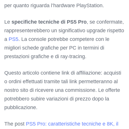
per quanto riguarda l’hardware PlayStation.
Le
specifiche tecniche di PS5 Pro
, se confermate,
rappresenterebbero un significativo upgrade rispetto
a
PS5
. La console potrebbe competere con le
migliori schede grafiche per PC in termini di
prestazioni grafiche e di ray-tracing.
Questo articolo contiene link di affiliazione: acquisti
o ordini effettuati tramite tali link permetteranno al
nostro sito di ricevere una commissione. Le offerte
potrebbero subire variazioni di prezzo dopo la
pubblicazione.
The post
PS5 Pro: caratteristiche tecniche e 8K, il