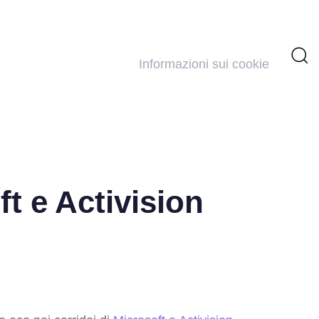
Informazioni sui cookie
t e Activision