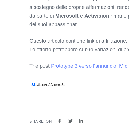
a sostegno delle proprie affermazioni, rende
da parte di
Microsoft
e
Activision
rimane p
dei suoi appassionati.
Questo articolo contiene link di affiliazione:
Le offerte potrebbero subire variazioni di p
The post
Prototype 3 verso l’annuncio: Micr
SHARE ON