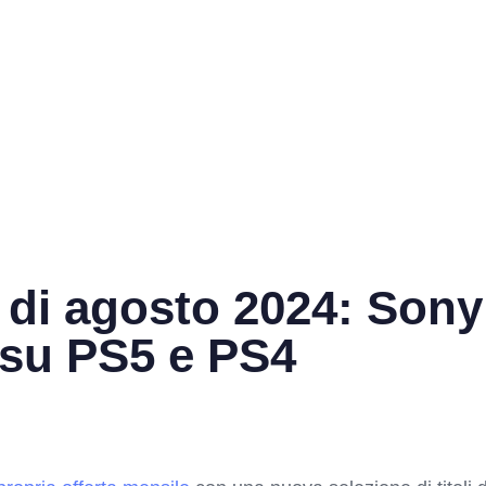
 di agosto 2024: Sony
 su PS5 e PS4