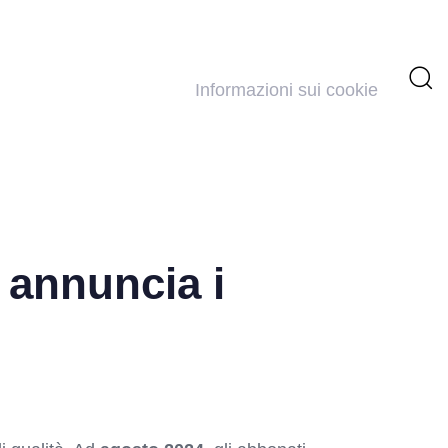
Informazioni sui cookie
 annuncia i