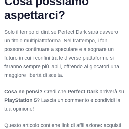
Cosa possiamo
aspettarci?
Solo il tempo ci dirà se Perfect Dark sarà davvero
un titolo multipiattaforma. Nel frattempo, i fan
possono continuare a speculare e a sognare un
futuro in cui i confini tra le diverse piattaforme si
faranno sempre più labili, offrendo ai giocatori una
maggiore libertà di scelta.
Cosa ne pensi?
Credi che
Perfect Dark
arriverà su
PlayStation 5
? Lascia un commento e condividi la
tua opinione!
Questo articolo contiene link di affiliazione: acquisti