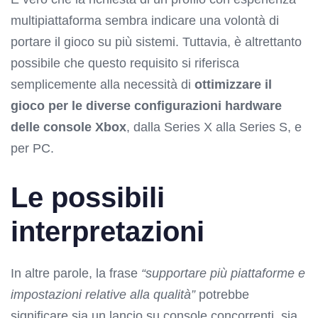
multipiattaforma sembra indicare una volontà di
portare il gioco su più sistemi. Tuttavia, è altrettanto
possibile che questo requisito si riferisca
semplicemente alla necessità di
ottimizzare il
gioco per le diverse configurazioni hardware
delle console Xbox
, dalla Series X alla Series S, e
per PC.
Le possibili
interpretazioni
In altre parole, la frase
“supportare più piattaforme e
impostazioni relative alla qualità”
potrebbe
significare sia un lancio su console concorrenti, sia