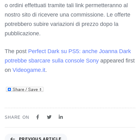
o ordini effettuati tramite tali link permetteranno al
nostro sito di ricevere una commissione. Le offerte
potrebbero subire variazioni di prezzo dopo la
pubblicazione.
The post
Perfect Dark su PS5: anche Joanna Dark
potrebbe sbarcare sulla console Sony
appeared first
on
Videogame.it
.
SHARE ON
PREVIOUS ARTICLE