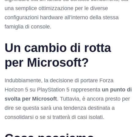
una semplice ottimizzazione per le diverse
configurazioni hardware all’interno della stessa
famiglia di console.
Un cambio di rotta
per Microsoft?
Indubbiamente, la decisione di portare Forza
Horizon 5 su PlayStation 5 rappresenta
un punto di
svolta per Microsoft
. Tuttavia, è ancora presto per
dire se questa sarà una tendenza destinata a
consolidarsi o se si tratterà di casi isolati.