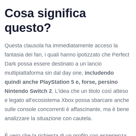
Cosa significa
questo?
Questa clausola ha immediatamente acceso la
fantasia dei fan, i quali hanno ipotizzato che Perfect
Dark possa essere destinato a un lancio
multipiattaforma sin dal day one,
includendo
quindi
anche PlayStation 5 e, forse, persino
Nintendo Switch 2
. L’idea che un titolo così atteso
e legato all’ecosistema Xbox possa sbarcare anche
sulle console concorrenti è affascinante, ma è bene
analizzare la situazione con cautela.
È vero che la richiesta di un profilo con esperienza