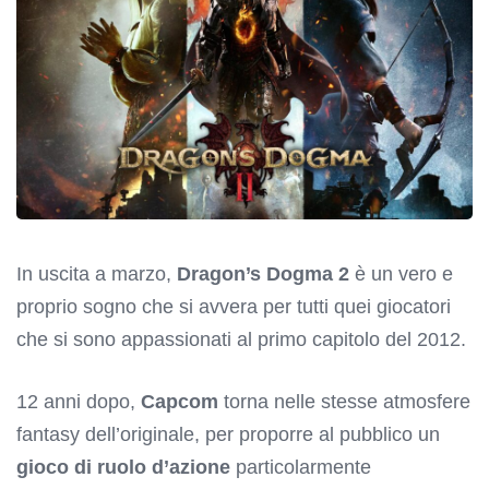
In uscita a marzo,
Dragon’s Dogma 2
è un vero e
proprio sogno che si avvera per tutti quei giocatori
che si sono appassionati al primo capitolo del 2012.
12 anni dopo,
Capcom
torna nelle stesse atmosfere
fantasy dell’originale, per proporre al pubblico un
gioco di ruolo d’azione
particolarmente