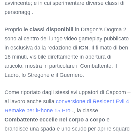
avvincente; e in cui sperimentare diverse classi di
personaggi.
Proprio le
classi disponibili
in Dragon’s Dogma 2
sono al centro del lungo video gameplay pubblicato
in esclusiva dalla redazione di
IGN
. Il filmato di ben
18 minuti, visibile direttamente in apertura di
articolo, mostra in particolare il Combattente, il
Ladro, lo Stregone e il Guerriero.
Come riportato dagli stessi sviluppatori di Capcom –
al lavoro anche sulla
conversione di Resident Evil 4
Remake per iPhone 15 Pro
-, la classe
Combattente eccelle nel corpo a corpo
e
brandisce una spada e uno scudo per aprire squarci