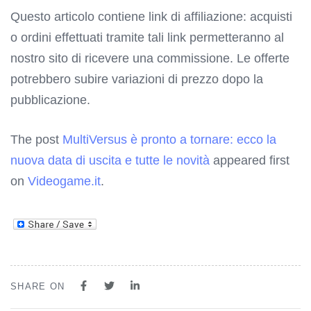
Questo articolo contiene link di affiliazione: acquisti
o ordini effettuati tramite tali link permetteranno al
nostro sito di ricevere una commissione. Le offerte
potrebbero subire variazioni di prezzo dopo la
pubblicazione.
The post
MultiVersus è pronto a tornare: ecco la
nuova data di uscita e tutte le novità
appeared first
on
Videogame.it
.
SHARE ON