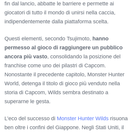
fin dal lancio, abbatte le barriere e permette ai
giocatori di tutto il mondo di unirsi nella caccia,
indipendentemente dalla piattaforma scelta.
Questi elementi, secondo Tsujimoto,
hanno
permesso al gioco di raggiungere un pubblico
ancora più vasto
, consolidando la posizione del
franchise come uno dei pilastri di Capcom.
Nonostante il precedente capitolo, Monster Hunter
World, detenga il titolo di gioco più venduto nella
storia di Capcom, Wilds sembra destinato a
superarne le gesta.
L’eco del successo di
Monster Hunter Wilds
risuona
ben oltre i confini del Giappone. Negli Stati Uniti, il