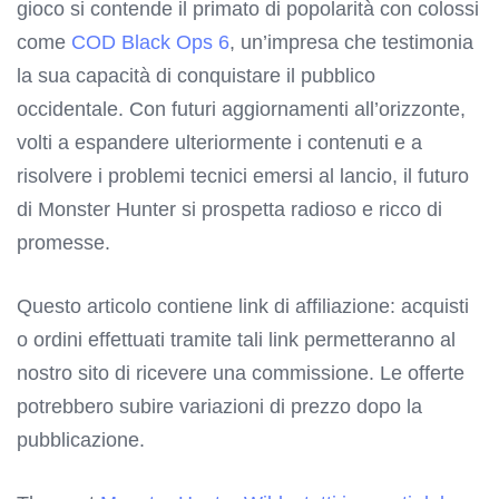
gioco si contende il primato di popolarità con colossi
come
COD Black Ops 6
, un’impresa che testimonia
la sua capacità di conquistare il pubblico
occidentale. Con futuri aggiornamenti all’orizzonte,
volti a espandere ulteriormente i contenuti e a
risolvere i problemi tecnici emersi al lancio, il futuro
di Monster Hunter si prospetta radioso e ricco di
promesse.
Questo articolo contiene link di affiliazione: acquisti
o ordini effettuati tramite tali link permetteranno al
nostro sito di ricevere una commissione. Le offerte
potrebbero subire variazioni di prezzo dopo la
pubblicazione.