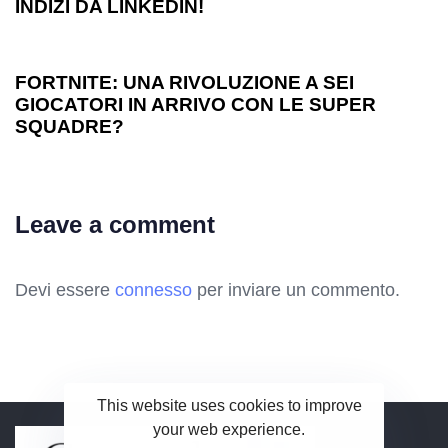
INDIZI DA LINKEDIN!
1 anno ago
Games
FORTNITE: UNA RIVOLUZIONE A SEI
GIOCATORI IN ARRIVO CON LE SUPER
SQUADRE?
Leave a comment
Devi essere
connesso
per inviare un commento.
This website uses cookies to improve
your web experience.