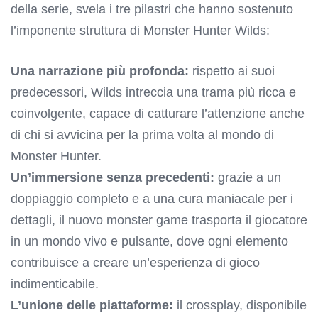
della serie, svela i tre pilastri che hanno sostenuto
l’imponente struttura di Monster Hunter Wilds:
Una narrazione più profonda:
rispetto ai suoi
predecessori, Wilds intreccia una trama più ricca e
coinvolgente, capace di catturare l’attenzione anche
di chi si avvicina per la prima volta al mondo di
Monster Hunter.
Un’immersione senza precedenti:
grazie a un
doppiaggio completo e a una cura maniacale per i
dettagli, il nuovo monster game trasporta il giocatore
in un mondo vivo e pulsante, dove ogni elemento
contribuisce a creare un’esperienza di gioco
indimenticabile.
L’unione delle piattaforme:
il crossplay, disponibile