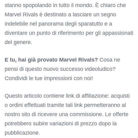
stanno spopolando in tutto il mondo. È chiaro che
Marvel Rivals è destinato a lasciare un segno
indelebile nel panorama degli sparatutto e a
diventare un punto di riferimento per gli appassionati
del genere.
E tu, hai già provato Marvel Rivals?
Cosa ne
pensi di questo nuovo successo videoludico?
Condividi le tue impressioni con noi!
Questo articolo contiene link di affiliazione: acquisti
o ordini effettuati tramite tali link permetteranno al
nostro sito di ricevere una commissione. Le offerte
potrebbero subire variazioni di prezzo dopo la
pubblicazione.