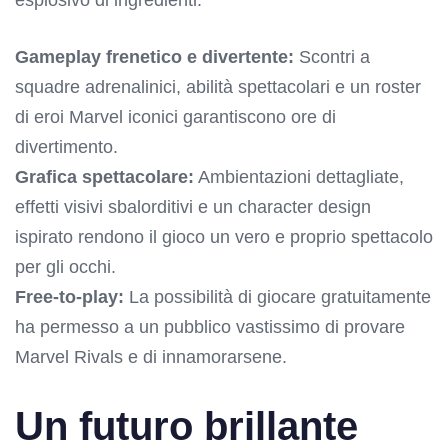
Gameplay frenetico e divertente:
Scontri a
squadre adrenalinici, abilità spettacolari e un roster
di eroi Marvel iconici garantiscono ore di
divertimento.
Grafica spettacolare:
Ambientazioni dettagliate,
effetti visivi sbalorditivi e un character design
ispirato rendono il gioco un vero e proprio spettacolo
per gli occhi.
Free-to-play:
La possibilità di giocare gratuitamente
ha permesso a un pubblico vastissimo di provare
Marvel Rivals e di innamorarsene.
Un futuro brillante