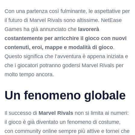
Con una partenza così fulminante, le aspettative per
il futuro di Marvel Rivals sono altissime. NetEase
Games ha già annunciato che
lavorerà
costantemente per arricchire il gioco con nuovi
contenuti, eroi, mappe e modalità di gioco
.
Questo significa che l’avventura è appena iniziata e
che i giocatori potranno godersi Marvel Rivals per
molto tempo ancora.
Un fenomeno globale
Il successo di
Marvel Rivals
non si limita ai numeri:
il gioco è già diventato un fenomeno di costume,
con community online sempre più attive e tornei che