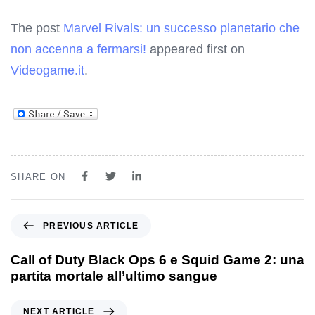
The post
Marvel Rivals: un successo planetario che
non accenna a fermarsi!
appeared first on
Videogame.it
.
SHARE ON
PREVIOUS ARTICLE
Call of Duty Black Ops 6 e Squid Game 2: una
partita mortale all’ultimo sangue
NEXT ARTICLE