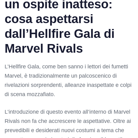
un ospite inatteso:
cosa aspettarsi
dall’Hellfire Gala di
Marvel Rivals
L’Hellfire Gala, come ben sanno i lettori dei fumetti
Marvel, è tradizionalmente un palcoscenico di
rivelazioni sorprendenti, alleanze inaspettate e colpi
di scena mozzafiato.
L’introduzione di questo evento all’interno di Marvel
Rivals non fa che accrescere le aspettative. Oltre ai
prevedibili e desiderati nuovi costumi a tema che