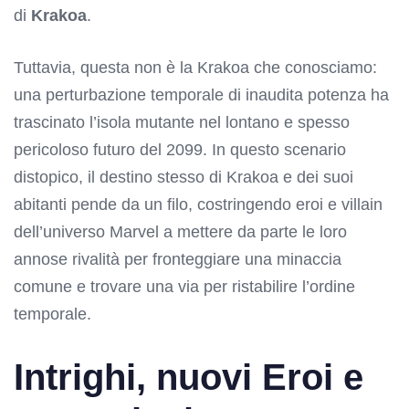
di
Krakoa
.
Tuttavia, questa non è la Krakoa che conosciamo:
una perturbazione temporale di inaudita potenza ha
trascinato l’isola mutante nel lontano e spesso
pericoloso futuro del 2099. In questo scenario
distopico, il destino stesso di Krakoa e dei suoi
abitanti pende da un filo, costringendo eroi e villain
dell’universo Marvel a mettere da parte le loro
annose rivalità per fronteggiare una minaccia
comune e trovare una via per ristabilire l’ordine
temporale.
Intrighi, nuovi Eroi e