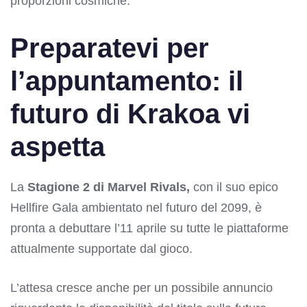
proporzioni cosmiche.
Preparatevi per
l’appuntamento: il
futuro di Krakoa vi
aspetta
La
Stagione 2 di Marvel Rivals,
con il suo epico
Hellfire Gala ambientato nel futuro del 2099, è
pronta a debuttare l’11 aprile su tutte le piattaforme
attualmente supportate dal gioco.
L’attesa cresce anche per un possibile annuncio