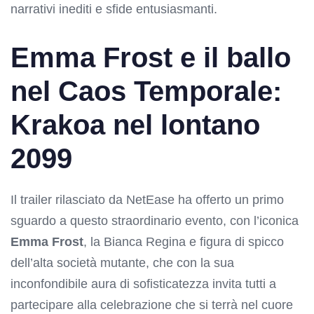
narrativi inediti e sfide entusiasmanti.
Emma Frost e il ballo
nel Caos Temporale:
Krakoa nel lontano
2099
Il trailer rilasciato da NetEase ha offerto un primo
sguardo a questo straordinario evento, con l’iconica
Emma Frost
, la Bianca Regina e figura di spicco
dell’alta società mutante, che con la sua
inconfondibile aura di sofisticatezza invita tutti a
partecipare alla celebrazione che si terrà nel cuore