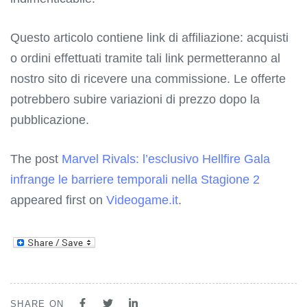
Questo articolo contiene link di affiliazione: acquisti
o ordini effettuati tramite tali link permetteranno al
nostro sito di ricevere una commissione. Le offerte
potrebbero subire variazioni di prezzo dopo la
pubblicazione.
The post
Marvel Rivals: l’esclusivo Hellfire Gala
infrange le barriere temporali nella Stagione 2
appeared first on
Videogame.it
.
SHARE ON