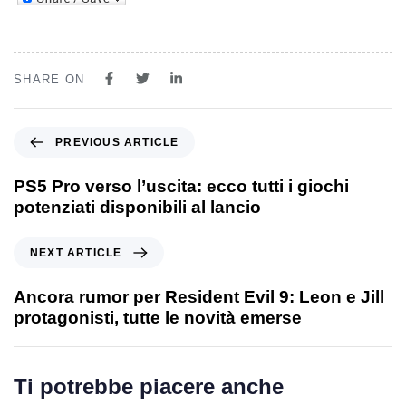
SHARE ON
PREVIOUS ARTICLE
PS5 Pro verso l’uscita: ecco tutti i giochi
potenziati disponibili al lancio
NEXT ARTICLE
Ancora rumor per Resident Evil 9: Leon e Jill
protagonisti, tutte le novità emerse
Ti potrebbe piacere anche