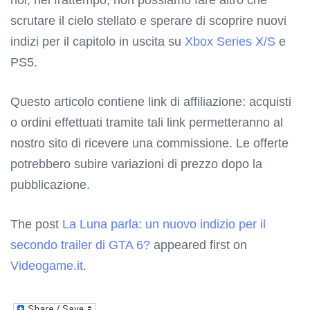
scrutare il cielo stellato e sperare di scoprire nuovi
indizi per il capitolo in uscita su
Xbox Series X/S
e
PS5.
Questo articolo contiene link di affiliazione: acquisti
o ordini effettuati tramite tali link permetteranno al
nostro sito di ricevere una commissione. Le offerte
potrebbero subire variazioni di prezzo dopo la
pubblicazione.
The post
La Luna parla: un nuovo indizio per il
secondo trailer di GTA 6?
appeared first on
Videogame.it
.