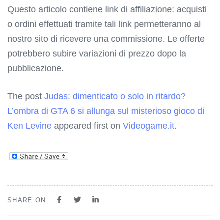
Questo articolo contiene link di affiliazione: acquisti
o ordini effettuati tramite tali link permetteranno al
nostro sito di ricevere una commissione. Le offerte
potrebbero subire variazioni di prezzo dopo la
pubblicazione.
The post
Judas: dimenticato o solo in ritardo?
L’ombra di GTA 6 si allunga sul misterioso gioco di
Ken Levine
appeared first on
Videogame.it
.
SHARE ON