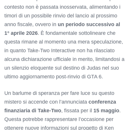
contesto non è passata inosservata, alimentando i
timori di un possibile rinvio del lancio al prossimo
anno fiscale, ovvero in
un periodo successivo al
1° aprile 2026
. È fondamentale sottolineare che
questa rimane al momento una mera speculazione,
in quanto Take-Two Interactive non ha rilasciato
alcuna dichiarazione ufficiale in merito, limitandosi a
un silenzio eloquente sul destino di Judas nel suo
ultimo aggiornamento post-rinvio di GTA 6.
Un barlume di speranza per fare luce su questo
mistero si accende con l’annunciata
conferenza
finanziaria di Take-Two
, fissata per il
15 maggio
.
Questa potrebbe rappresentare l’occasione per
ottenere nuove informazioni sul progetto di Ken