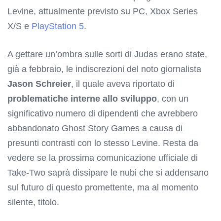
Levine, attualmente previsto su PC, Xbox Series
X/S e
PlayStation 5
.
A gettare un’ombra sulle sorti di Judas erano state,
già a febbraio, le indiscrezioni del noto giornalista
Jason Schreier
, il quale aveva riportato di
problematiche interne allo sviluppo
, con un
significativo numero di dipendenti che avrebbero
abbandonato Ghost Story Games a causa di
presunti contrasti con lo stesso Levine. Resta da
vedere se la prossima comunicazione ufficiale di
Take-Two saprà dissipare le nubi che si addensano
sul futuro di questo promettente, ma al momento
silente, titolo.