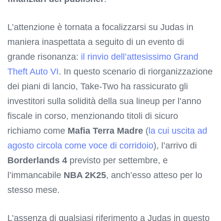
L’attenzione è tornata a focalizzarsi su Judas in
maniera inaspettata a seguito di un evento di
grande risonanza:
il rinvio dell’attesissimo Grand
Theft Auto VI
. In questo scenario di riorganizzazione
dei piani di lancio, Take-Two ha rassicurato gli
investitori sulla solidità della sua lineup per l’anno
fiscale in corso, menzionando titoli di sicuro
richiamo come
Mafia Terra Madre
(
la cui uscita ad
agosto circola come voce di corridoio
), l’arrivo di
Borderlands 4
previsto per settembre, e
l’immancabile
NBA 2K25
, anch’esso atteso per lo
stesso mese.
L’assenza di qualsiasi riferimento a Judas in questo