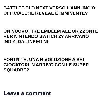
BATTLEFIELD NEXT VERSO L’ANNUNCIO
UFFICIALE: IL REVEAL È IMMINENTE?
1 anno ago
Games
UN NUOVO FIRE EMBLEM ALL’ORIZZONTE
PER NINTENDO SWITCH 2? ARRIVANO
INDIZI DA LINKEDIN!
1 anno ago
Games
FORTNITE: UNA RIVOLUZIONE A SEI
GIOCATORI IN ARRIVO CON LE SUPER
SQUADRE?
Leave a comment