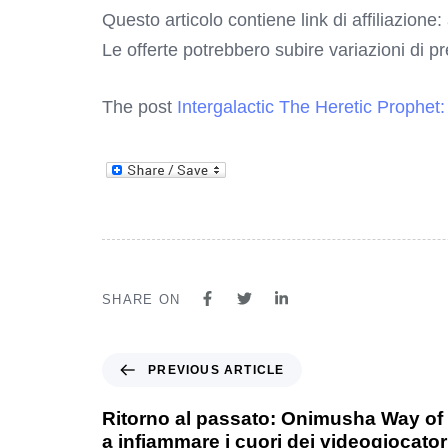
Questo articolo contiene link di affiliazione:
Le offerte potrebbero subire variazioni di p
The post
Intergalactic The Heretic Prophet
SHARE ON
PREVIOUS ARTICLE
Ritorno al passato: Onimusha Way of
a infiammare i cuori dei videogiocator