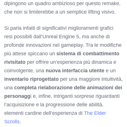
dipingono un quadro ambizioso per questo remake,
che non si limiterebbe a un semplice lifting visivo.
Si parla infatti di significativi miglioramenti grafici
resi possibili dall’Unreal Engine 5, ma anche di
profonde innovazioni nel gameplay. Tra le modifiche
più attese spiccano un
sistema di combattimento
rivisitato
per offrire un’esperienza più dinamica e
coinvolgente, una
nuova interfaccia utente
e un
inventario riprogettato
per una maggiore intuitività,
una
completa rielaborazione delle animazioni dei
personagg
i e, infine, intriganti sorprese riguardanti
l’acquisizione e la progressione delle abilità,
elementi cardine dell’esperienza di
The Elder
Scrolls
.