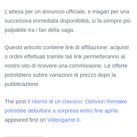
L’attesa per un annuncio ufficiale, e magari per una
successiva immediata disponibilità, si fa sempre più
palpabile tra i fan della saga.
Questo articolo contiene link di affiliazione: acquisti
o ordini effettuati tramite tali link permetteranno al
nostro sito di ricevere una commissione. Le offerte
potrebbero subire variazioni di prezzo dopo la
pubblicazione.
The post
Il ritorno di un classico: Oblivion Remake
potrebbe debuttare a sorpresa entro fine aprile
appeared first on
Videogame.it
.