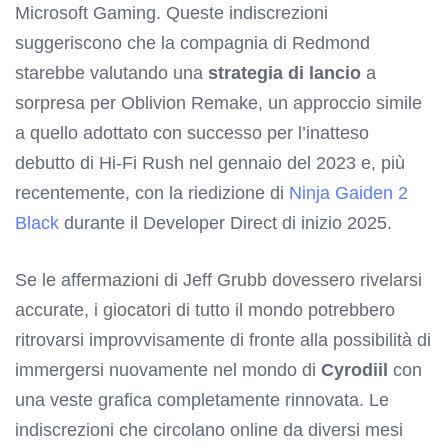
Microsoft Gaming. Queste indiscrezioni
suggeriscono che la compagnia di Redmond
starebbe valutando una
strategia di lancio
a
sorpresa per Oblivion Remake, un approccio simile
a quello adottato con successo per l’inatteso
debutto di Hi-Fi Rush nel gennaio del 2023 e, più
recentemente, con la riedizione di
Ninja Gaiden 2
Black
durante il Developer Direct di inizio 2025.
Se le affermazioni di Jeff Grubb dovessero rivelarsi
accurate, i giocatori di tutto il mondo potrebbero
ritrovarsi improvvisamente di fronte alla possibilità di
immergersi nuovamente nel mondo di
Cyrodiil
con
una veste grafica completamente rinnovata. Le
indiscrezioni che circolano online da diversi mesi