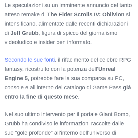
Le speculazioni su un imminente annuncio del tanto
atteso remake di
The Elder Scrolls IV: Oblivion
si
intensificano, alimentate dalle recenti dichiarazioni
di
Jeff Grubb
, figura di spicco del giornalismo
videoludico e insider ben informato.
Secondo le sue fonti
, il rifacimento del celebre RPG
fantasy, ricostruito con la potenza dell’
Unreal
Engine 5
, potrebbe fare la sua comparsa su PC,
console e all’interno del catalogo di Game Pass
già
entro la fine di questo mese
.
Nel suo ultimo intervento per il portale Giant Bomb,
Grubb ha condiviso le informazioni raccolte dalle
sue “gole profonde” all’interno dell’universo di