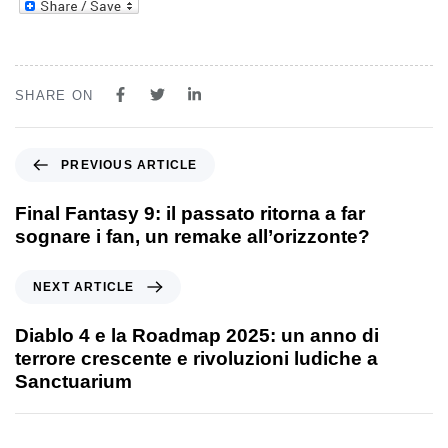
SHARE ON
PREVIOUS ARTICLE
Final Fantasy 9: il passato ritorna a far
sognare i fan, un remake all’orizzonte?
NEXT ARTICLE
Diablo 4 e la Roadmap 2025: un anno di
terrore crescente e rivoluzioni ludiche a
Sanctuarium