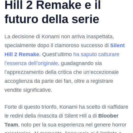
Hill 2 Remake e il
futuro della serie
La decisione di Konami non arriva inaspettata,
specialmente dopo il clamoroso successo di
Silent
Hill 2 Remake
. Quest’ultimo
ha saputo catturare
l’essenza dell’originale
, guadagnando sia
l’apprezzamento della critica che un’eccezionale
accoglienza da parte dei fan, oltre a registrare
vendite significative.
Forte di questo trionfo, Konami ha scelto di riaffidare
le redini della rinascita di Silent Hill a di
Bloober
Team
, noto per la sua esperienza nel genere horror