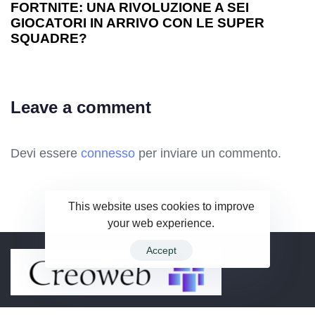
FORTNITE: UNA RIVOLUZIONE A SEI
GIOCATORI IN ARRIVO CON LE SUPER
SQUADRE?
Leave a comment
Devi essere
connesso
per inviare un commento.
This website uses cookies to improve
your web experience.
Accept