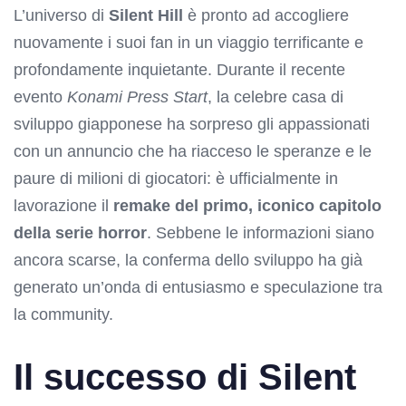
L’universo di
Silent Hill
è pronto ad accogliere
nuovamente i suoi fan in un viaggio terrificante e
profondamente inquietante. Durante il recente
evento
Konami Press Start
, la celebre casa di
sviluppo giapponese ha sorpreso gli appassionati
con un annuncio che ha riacceso le speranze e le
paure di milioni di giocatori: è ufficialmente in
lavorazione il
remake del primo, iconico capitolo
della serie horror
. Sebbene le informazioni siano
ancora scarse, la conferma dello sviluppo ha già
generato un’onda di entusiasmo e speculazione tra
la community.
Il successo di Silent