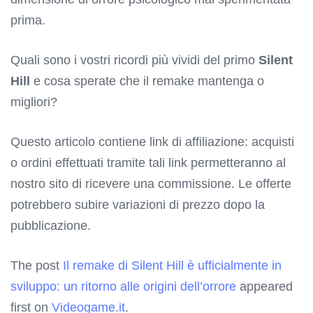
prima.
Quali sono i vostri ricordi più vividi del primo
Silent
Hill
e cosa sperate che il remake mantenga o
migliori?
Questo articolo contiene link di affiliazione: acquisti
o ordini effettuati tramite tali link permetteranno al
nostro sito di ricevere una commissione. Le offerte
potrebbero subire variazioni di prezzo dopo la
pubblicazione.
The post
Il remake di Silent Hill è ufficialmente in
sviluppo: un ritorno alle origini dell’orrore
appeared
first on
Videogame.it
.