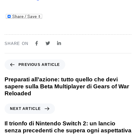
SHARE ON
PREVIOUS ARTICLE
Preparati all’azione: tutto quello che devi
sapere sulla Beta Multiplayer di Gears of War
Reloaded
NEXT ARTICLE
Il trionfo di Nintendo Switch 2: un lancio
senza precedenti che supera ogni aspettativa