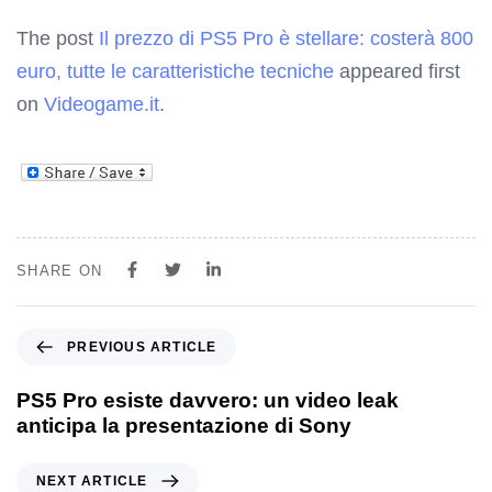
The post
Il prezzo di PS5 Pro è stellare: costerà 800
euro, tutte le caratteristiche tecniche
appeared first
on
Videogame.it
.
SHARE ON
PREVIOUS ARTICLE
PS5 Pro esiste davvero: un video leak
anticipa la presentazione di Sony
NEXT ARTICLE