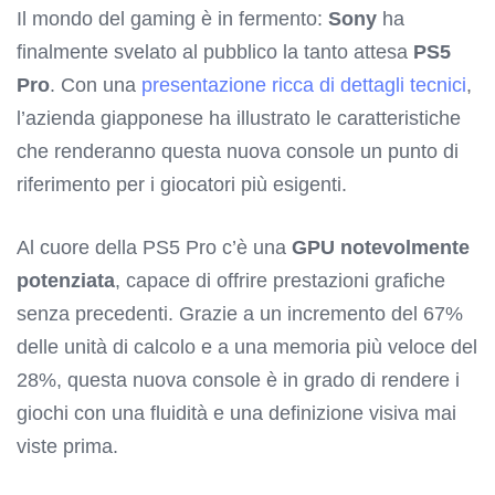
Il mondo del gaming è in fermento:
Sony
ha
finalmente svelato al pubblico la tanto attesa
PS5
Pro
. Con una
presentazione ricca di dettagli tecnici
,
l’azienda giapponese ha illustrato le caratteristiche
che renderanno questa nuova console un punto di
riferimento per i giocatori più esigenti.
Al cuore della PS5 Pro c’è una
GPU notevolmente
potenziata
, capace di offrire prestazioni grafiche
senza precedenti. Grazie a un incremento del 67%
delle unità di calcolo e a una memoria più veloce del
28%, questa nuova console è in grado di rendere i
giochi con una fluidità e una definizione visiva mai
viste prima.