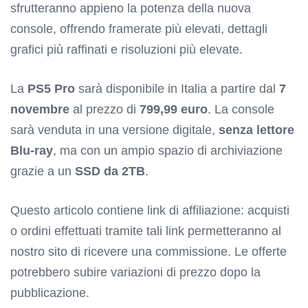
sfrutteranno appieno la potenza della nuova
console, offrendo framerate più elevati, dettagli
grafici più raffinati e risoluzioni più elevate.
La
PS5 Pro
sarà disponibile in Italia a partire dal
7
novembre
al prezzo di
799,99 euro
. La console
sarà venduta in una versione digitale,
senza lettore
Blu-ray
, ma con un ampio spazio di archiviazione
grazie a un
SSD da 2TB
.
Questo articolo contiene link di affiliazione: acquisti
o ordini effettuati tramite tali link permetteranno al
nostro sito di ricevere una commissione. Le offerte
potrebbero subire variazioni di prezzo dopo la
pubblicazione.