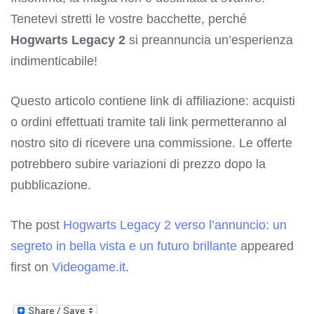
Tenetevi stretti le vostre bacchette, perché
Hogwarts Legacy 2
si preannuncia un’esperienza
indimenticabile!
Questo articolo contiene link di affiliazione: acquisti
o ordini effettuati tramite tali link permetteranno al
nostro sito di ricevere una commissione. Le offerte
potrebbero subire variazioni di prezzo dopo la
pubblicazione.
The post
Hogwarts Legacy 2 verso l’annuncio: un
segreto in bella vista e un futuro brillante
appeared
first on
Videogame.it
.