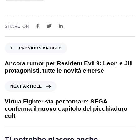
SHARE ON
PREVIOUS ARTICLE
Ancora rumor per Resident Evil 9: Leon e Jill
protagonisti, tutte le novità emerse
NEXT ARTICLE
Virtua Fighter sta per tornare: SEGA
conferma il nuovo capitolo del picchiaduro
cult
Ti potrebbe piacere anche