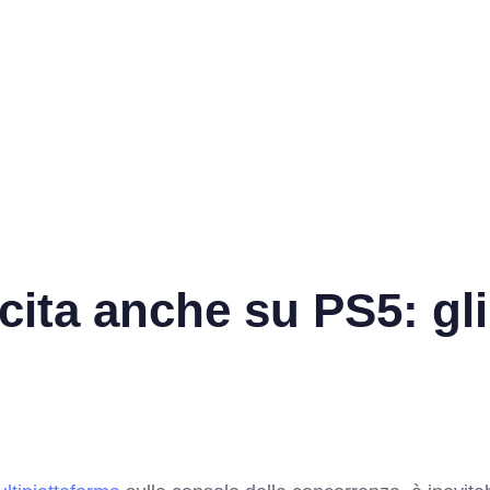
cita anche su PS5: gli