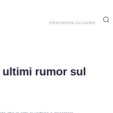
Informazioni sui cookie
 ultimi rumor sul