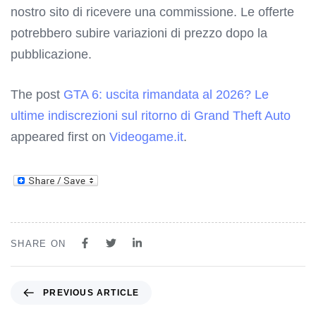
nostro sito di ricevere una commissione. Le offerte
potrebbero subire variazioni di prezzo dopo la
pubblicazione.
The post
GTA 6: uscita rimandata al 2026? Le
ultime indiscrezioni sul ritorno di Grand Theft Auto
appeared first on
Videogame.it
.
SHARE ON
PREVIOUS ARTICLE