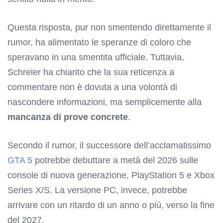
Questa risposta, pur non smentendo direttamente il
rumor, ha alimentato le speranze di coloro che
speravano in una smentita ufficiale. Tuttavia,
Schreier ha chiarito che la sua reticenza a
commentare non è dovuta a una volontà di
nascondere informazioni, ma semplicemente alla
mancanza di prove concrete
.
Secondo il rumor, il successore dell’acclamatissimo
GTA 5
potrebbe debuttare a metà del 2026 sulle
console di nuova generazione, PlayStation 5 e Xbox
Series X/S. La versione PC, invece, potrebbe
arrivare con un ritardo di un anno o più, verso la fine
del 2027.