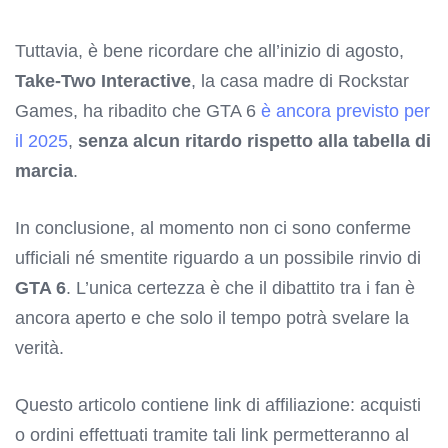
Tuttavia, è bene ricordare che all’inizio di agosto,
Take-Two Interactive
, la casa madre di Rockstar
Games, ha ribadito che GTA 6
è ancora previsto per
il 2025
,
senza alcun ritardo rispetto alla tabella di
marcia
.
In conclusione, al momento non ci sono conferme
ufficiali né smentite riguardo a un possibile rinvio di
GTA 6
. L’unica certezza è che il dibattito tra i fan è
ancora aperto e che solo il tempo potrà svelare la
verità.
Questo articolo contiene link di affiliazione: acquisti
o ordini effettuati tramite tali link permetteranno al