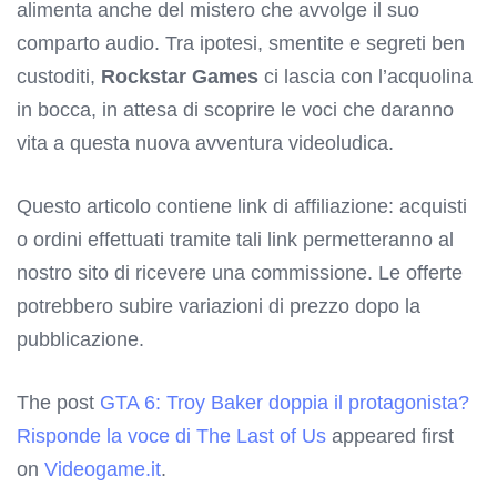
alimenta anche del mistero che avvolge il suo
comparto audio. Tra ipotesi, smentite e segreti ben
custoditi,
Rockstar Games
ci lascia con l’acquolina
in bocca, in attesa di scoprire le voci che daranno
vita a questa nuova avventura videoludica.
Questo articolo contiene link di affiliazione: acquisti
o ordini effettuati tramite tali link permetteranno al
nostro sito di ricevere una commissione. Le offerte
potrebbero subire variazioni di prezzo dopo la
pubblicazione.
The post
GTA 6: Troy Baker doppia il protagonista?
Risponde la voce di The Last of Us
appeared first
on
Videogame.it
.