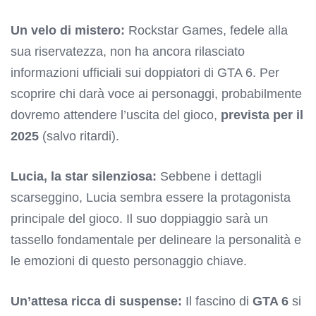
Un velo di mistero:
Rockstar Games, fedele alla
sua riservatezza, non ha ancora rilasciato
informazioni ufficiali sui doppiatori di GTA 6. Per
scoprire chi darà voce ai personaggi, probabilmente
dovremo attendere l’uscita del gioco,
prevista per il
2025
(salvo ritardi).
Lucia, la star silenziosa:
Sebbene i dettagli
scarseggino, Lucia sembra essere la protagonista
principale del gioco. Il suo doppiaggio sarà un
tassello fondamentale per delineare la personalità e
le emozioni di questo personaggio chiave.
Un’attesa ricca di suspense:
Il fascino di
GTA 6
si