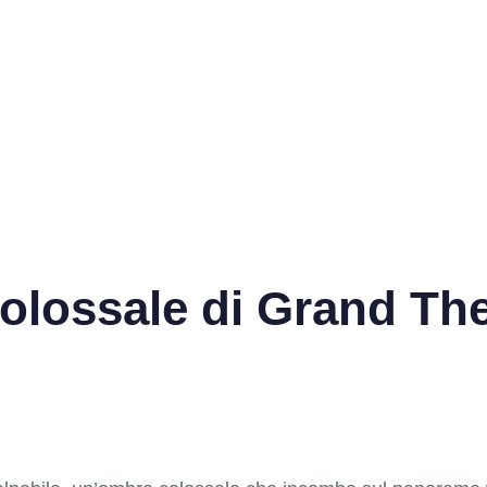
colossale di Grand Th