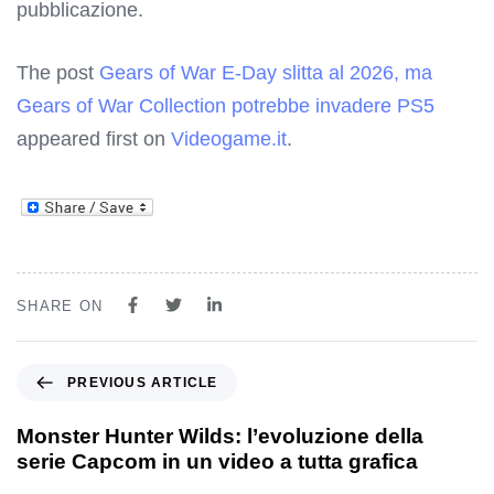
pubblicazione.
The post
Gears of War E-Day slitta al 2026, ma
Gears of War Collection potrebbe invadere PS5
appeared first on
Videogame.it
.
SHARE ON
PREVIOUS ARTICLE
Monster Hunter Wilds: l’evoluzione della
serie Capcom in un video a tutta grafica