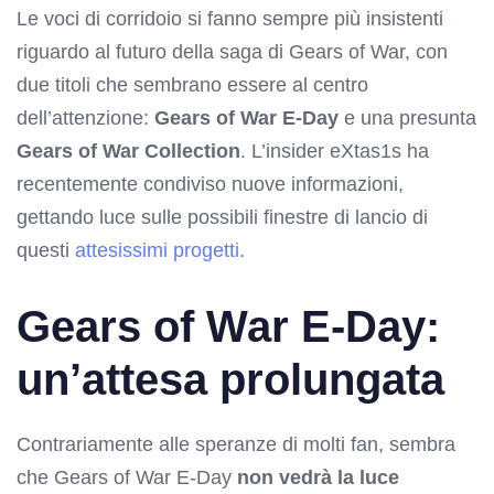
Le voci di corridoio si fanno sempre più insistenti
riguardo al futuro della saga di Gears of War, con
due titoli che sembrano essere al centro
dell’attenzione:
Gears of War E-Day
e una presunta
Gears of War Collection
. L’insider eXtas1s ha
recentemente condiviso nuove informazioni,
gettando luce sulle possibili finestre di lancio di
questi
attesissimi progetti
.
Gears of War E-Day:
un’attesa prolungata
Contrariamente alle speranze di molti fan, sembra
che Gears of War E-Day
non vedrà la luce