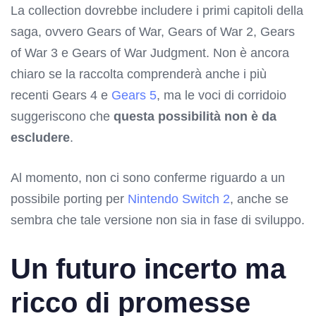
La collection dovrebbe includere i primi capitoli della
saga, ovvero Gears of War, Gears of War 2, Gears
of War 3 e Gears of War Judgment. Non è ancora
chiaro se la raccolta comprenderà anche i più
recenti Gears 4 e
Gears 5
, ma le voci di corridoio
suggeriscono che
questa possibilità non è da
escludere
.
Al momento, non ci sono conferme riguardo a un
possibile porting per
Nintendo Switch 2
, anche se
sembra che tale versione non sia in fase di sviluppo.
Un futuro incerto ma
ricco di promesse