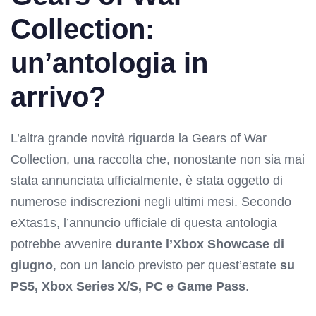
Collection:
un’antologia in
arrivo?
L’altra grande novità riguarda la Gears of War
Collection, una raccolta che, nonostante non sia mai
stata annunciata ufficialmente, è stata oggetto di
numerose indiscrezioni negli ultimi mesi. Secondo
eXtas1s, l’annuncio ufficiale di questa antologia
potrebbe avvenire
durante l’Xbox Showcase di
giugno
, con un lancio previsto per quest’estate
su
PS5, Xbox Series X/S, PC e Game Pass
.