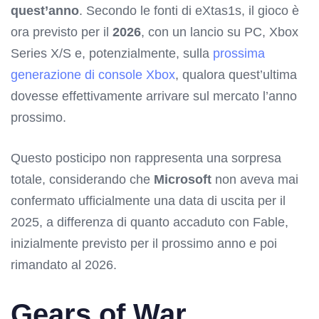
quest’anno
. Secondo le fonti di eXtas1s, il gioco è
ora previsto per il
2026
, con un lancio su PC, Xbox
Series X/S e, potenzialmente, sulla
prossima
generazione di console Xbox
, qualora quest’ultima
dovesse effettivamente arrivare sul mercato l’anno
prossimo.
Questo posticipo non rappresenta una sorpresa
totale, considerando che
Microsoft
non aveva mai
confermato ufficialmente una data di uscita per il
2025, a differenza di quanto accaduto con Fable,
inizialmente previsto per il prossimo anno e poi
rimandato al 2026.
Gears of War