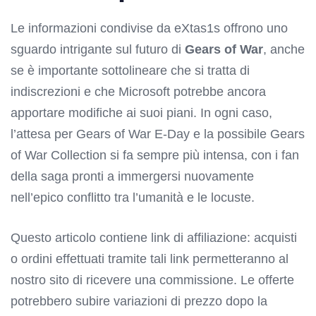
Le informazioni condivise da eXtas1s offrono uno
sguardo intrigante sul futuro di
Gears of War
, anche
se è importante sottolineare che si tratta di
indiscrezioni e che Microsoft potrebbe ancora
apportare modifiche ai suoi piani. In ogni caso,
l’attesa per Gears of War E-Day e la possibile Gears
of War Collection si fa sempre più intensa, con i fan
della saga pronti a immergersi nuovamente
nell’epico conflitto tra l’umanità e le locuste.
Questo articolo contiene link di affiliazione: acquisti
o ordini effettuati tramite tali link permetteranno al
nostro sito di ricevere una commissione. Le offerte
potrebbero subire variazioni di prezzo dopo la