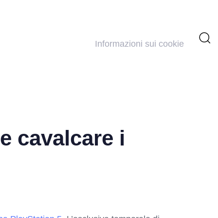
Informazioni sui cookie
e cavalcare i