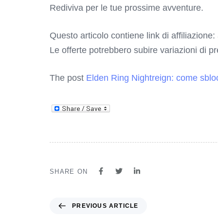
Rediviva per le tue prossime avventure.
Questo articolo contiene link di affiliazione:
Le offerte potrebbero subire variazioni di p
The post
Elden Ring Nightreign: come sblo
SHARE ON
PREVIOUS ARTICLE