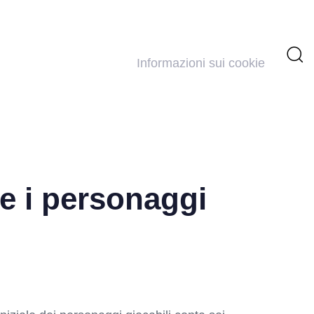
Informazioni sui cookie
e i personaggi