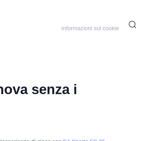
Informazioni sui cookie
nova senza i