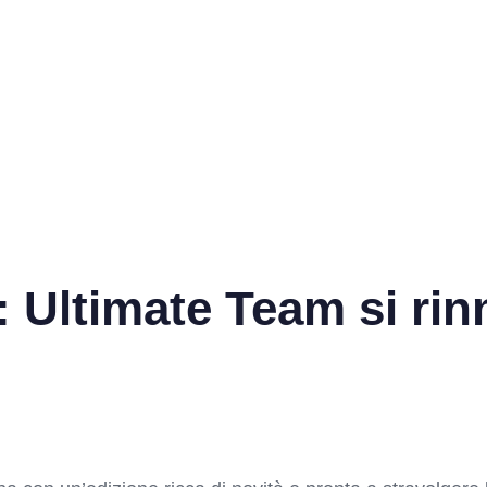
 Ultimate Team si rin