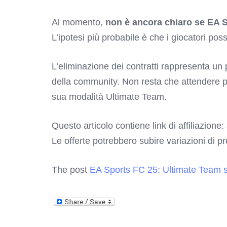
Al momento,
non è ancora chiaro se EA S
L’ipotesi più probabile è che i giocatori po
L’eliminazione dei contratti rappresenta un
della community. Non resta che attendere 
sua modalità Ultimate Team.
Questo articolo contiene link di affiliazione:
Le offerte potrebbero subire variazioni di p
The post
EA Sports FC 25: Ultimate Team si 